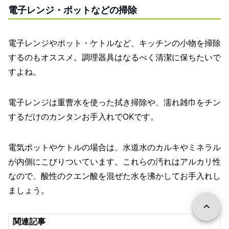
電子レンジ・ポットなどの掃除
電子レンジやポット・ケトルなど、キッチンの小物を掃除
するのもオススメ。調理器具はなるべく清潔に保ちたいで
すよね。
電子レンジは重曹水を使った拭き掃除や、濡れ雑巾をチン
するだけのカンタンお手入れでOKです。
電気ポットやケトルの場合は、水道水のカルキやミネラル
が内側にこびりついています。これらの汚れはアルカリ性
なので、酸性のクエン酸を混ぜた水を沸かしてお手入れし
ましょう。
関連記事