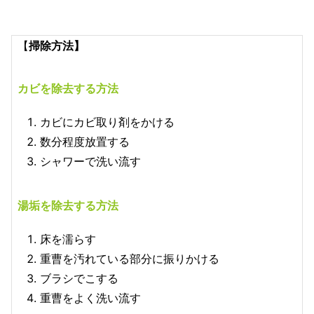
【
掃除方法】
カビを除去する方法
カビにカビ取り剤をかける
数分程度放置する
シャワーで洗い流す
湯垢を除去する方法
床を濡らす
重曹を汚れている部分に振りかける
ブラシでこする
重曹をよく洗い流す