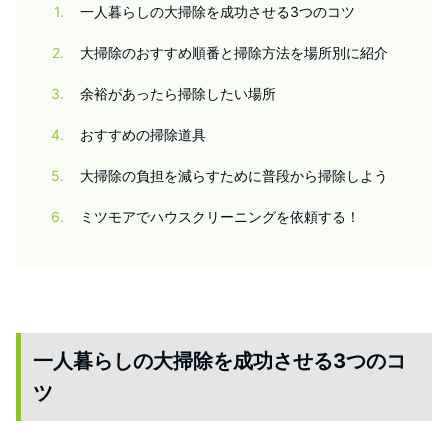
1
一人暮らしの大掃除を成功させる3つのコツ
2
大掃除のおすすめ順番と掃除方法を場所別に紹介
3
余裕があったら掃除したい場所
4
おすすめの掃除道具
5
大掃除の負担を減らすために普段から掃除しよう
6
ミツモアでハウスクリーニングを依頼する！
一人暮らしの大掃除を成功させる3つのコ
ツ