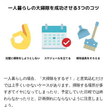
一人暮らしの場合、「大掃除をするぞ！」と意気込むだけ
では上手くいかないケースがあります。掃除する場所が多
すぎてイヤになってしまったり、予定していた日程では終
わらなかったりと、計画倒れにならないように注意しまし
ょう。