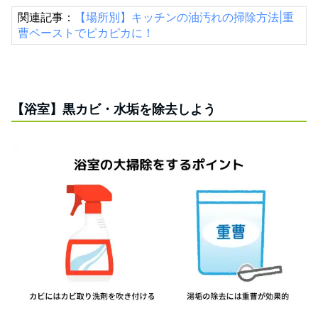
関連記事：
【場所別】キッチンの油汚れの掃除方法|重
曹ペーストでピカピカに！
【浴室】黒カビ・水垢を除去しよう