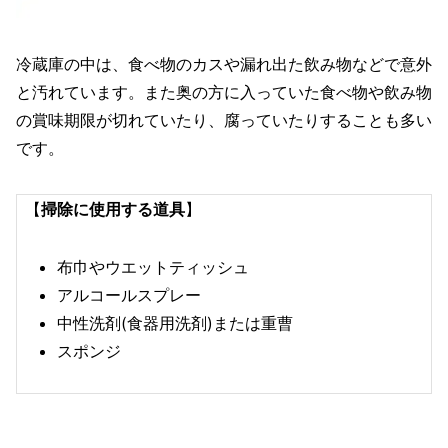
冷蔵庫の中は、食べ物のカスや漏れ出た飲み物などで意外
と汚れています。また奥の方に入っていた食べ物や飲み物
の賞味期限が切れていたり、腐っていたりすることも多い
です。
【
掃除に使用する道具
】
布巾やウエットティッシュ
アルコールスプレー
中性洗剤(食器用洗剤)または重曹
スポンジ