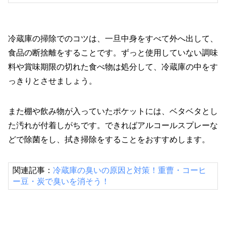
冷蔵庫の掃除でのコツは、一旦中身をすべて外へ出して、
食品の断捨離をすることです。ずっと使用していない調味
料や賞味期限の切れた食べ物は処分して、冷蔵庫の中をす
っきりとさせましょう。
また棚や飲み物が入っていたポケットには、ベタベタとし
た汚れが付着しがちです。できればアルコールスプレーな
どで除菌をし、拭き掃除をすることをおすすめします。
関連記事：
冷蔵庫の臭いの原因と対策！重曹・コーヒ
ー豆・炭で臭いを消そう！