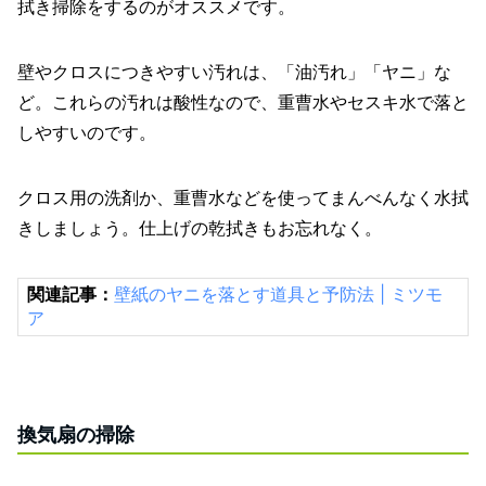
拭き掃除をするのがオススメです。
壁やクロスにつきやすい汚れは、「油汚れ」「ヤニ」な
ど。これらの汚れは酸性なので、重曹水やセスキ水で落と
しやすいのです。
クロス用の洗剤か、重曹水などを使ってまんべんなく水拭
きしましょう。仕上げの乾拭きもお忘れなく。
関連記事：
壁紙のヤニを落とす道具と予防法 | ミツモ
ア
換気扇の掃除