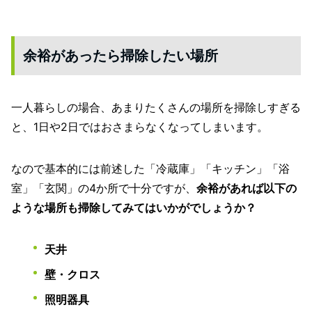
余裕があったら掃除したい場所
一人暮らしの場合、あまりたくさんの場所を掃除しすぎる
と、1日や2日ではおさまらなくなってしまいます。
なので基本的には前述した「冷蔵庫」「キッチン」「浴
室」「玄関」の4か所で十分ですが、
余裕があれば以下の
ような場所も掃除してみてはいかがでしょうか？
天井
壁・クロス
照明器具