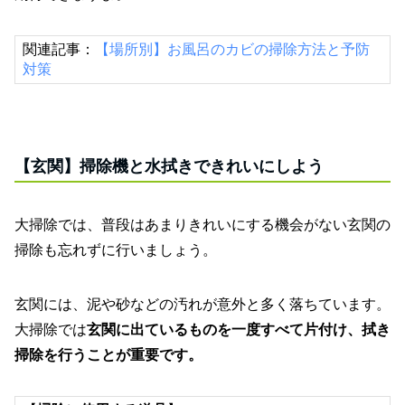
関連記事：
【場所別】お風呂のカビの掃除方法と予防
対策
【玄関】掃除機と水拭きできれいにしよう
大掃除では、普段はあまりきれいにする機会がない玄関の
掃除も忘れずに行いましょう。
玄関には、泥や砂などの汚れが意外と多く落ちています。
大掃除では
玄関に出ているものを一度すべて片付け、拭き
掃除を行うことが重要です。