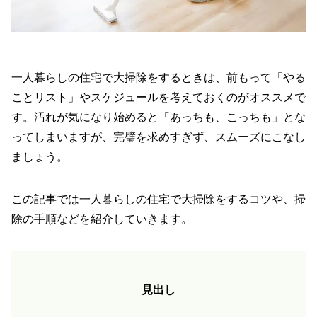
一人暮らしの住宅で大掃除をするときは、前もって「やる
ことリスト」やスケジュールを考えておくのがオススメで
す。汚れが気になり始めると「あっちも、こっちも」とな
ってしまいますが、完璧を求めすぎず、スムーズにこなし
ましょう。
この記事では一人暮らしの住宅で大掃除をするコツや、掃
除の手順などを紹介していきます。
見出し