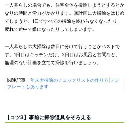
一人暮らしの場合でも、住宅全体を掃除しようとするとか
なりの時間と労力がかかります。無計画に大掃除をはじめ
てしまうと、1日ですべての掃除を終わらなくなったり、
疲れて途中で嫌になったりしてしまいます。
一人暮らしの大掃除は数日に分けて行うことがベストで
す。1日目はキッチンだけ、2日目はお風呂と玄関など、
無理のない計画を立てて掃除を行いましょう。
関連記事：
年末大掃除のチェックリストの作り方|テン
プレートもあります
【コツ3】事前に掃除道具をそろえる