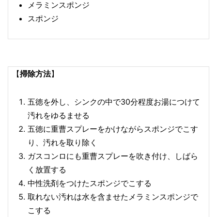
メラミンスポンジ
スポンジ
【
掃除方法
】
五徳を外し、シンクの中で30分程度お湯につけて
汚れをゆるませる
五徳に重曹スプレーをかけながらスポンジでこす
り、汚れを取り除く
ガスコンロにも重曹スプレーを吹き付け、しばら
く放置する
中性洗剤をつけたスポンジでこする
取れない汚れは水を含ませたメラミンスポンジで
こする