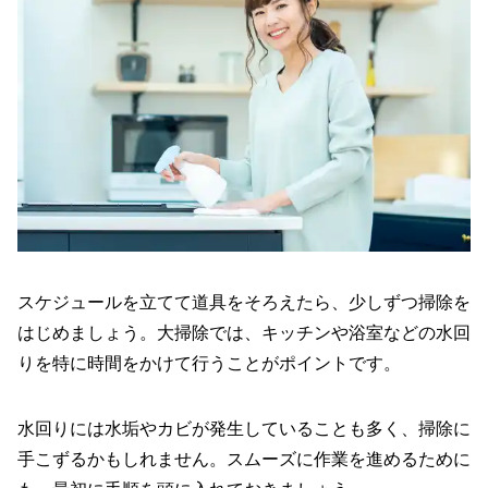
スケジュールを立てて道具をそろえたら、少しずつ掃除を
はじめましょう。大掃除では、キッチンや浴室などの水回
りを特に時間をかけて行うことがポイントです。
水回りには水垢やカビが発生していることも多く、掃除に
手こずるかもしれません。スムーズに作業を進めるために