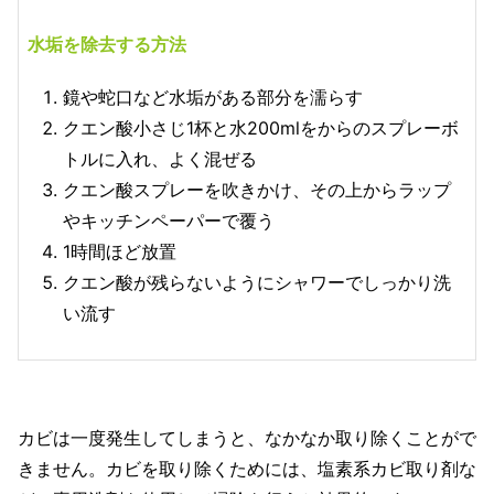
水垢を除去する方法
鏡や蛇口など水垢がある部分を濡らす
クエン酸小さじ1杯と水200mlをからのスプレーボ
トルに入れ、よく混ぜる
クエン酸スプレーを吹きかけ、その上からラップ
やキッチンペーパーで覆う
1時間ほど放置
クエン酸が残らないようにシャワーでしっかり洗
い流す
カビは一度発生してしまうと、なかなか取り除くことがで
きません。カビを取り除くためには、塩素系カビ取り剤な