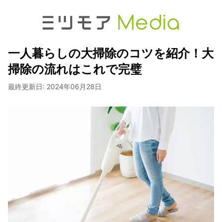
一人暮らしの大掃除のコツを紹介！大
掃除の流れはこれで完璧
最終更新日:
2024年06月28日