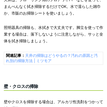
まんべんなく拭き掃除するだけでOK。水で濡らした雑巾
か、市販のお掃除シートを使いましょう。
照明器具の掃除も、水拭きで大丈夫です。脚立を使って作
業する場合は、落下しないように注意しながら、サッと全
体を拭き掃除しましょう。
関連記事：
天井の掃除はどうやるの？汚れの原因と汚
れ別の掃除方法 | ミツモア
壁・クロスの掃除
壁やクロスを掃除する場合は、アルカリ性洗剤をつかって