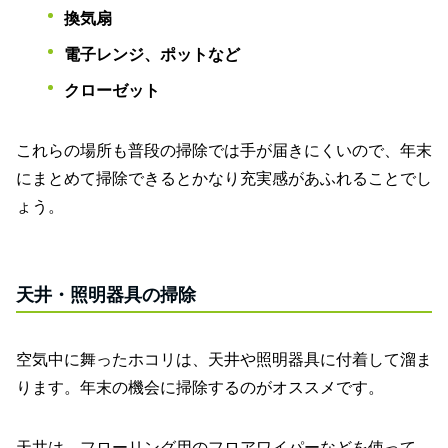
換気扇
電子レンジ、ポットなど
クローゼット
これらの場所も普段の掃除では手が届きにくいので、年末
にまとめて掃除できるとかなり充実感があふれることでし
ょう。
天井・照明器具の掃除
空気中に舞ったホコリは、天井や照明器具に付着して溜ま
ります。年末の機会に掃除するのがオススメです。
天井は、フローリング用のフロアワイパーなどを使って、