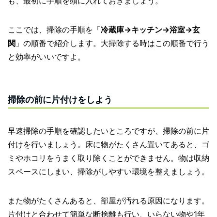
も、最初に手順を頭に入れておきましょう。
ここでは、掃除の手順を「
冷蔵庫→キッチン→浴室→玄
関
」の順番で紹介します。大掃除する時はこの順番で行う
と効率がいいですよ。
掃除の前に片付けをしよう
早速掃除の手順を確認したいところですが、掃除の前に片
付けを行いましょう。床に物がたくさん置いてあると、ゴ
ミやホコリをうまく取り除くことができません。物は収納
スペースにしまい、掃除がしやすい環境を整えましょう。
また物がたくさんあると、部屋が汚れる原因になります。
片付けと合わせて簡単な断捨離も行い、いらない物や1年