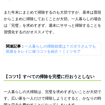
また年末にまとめて掃除するのも大切ですが、基本は普段
からこまめに掃除しておくことが大切。一人暮らしの場合
は「完璧」を求めすぎず、週末にササっと掃除することを
習慣化するのがオススメです。
関連記事：
一人暮らしの掃除頻度は？ズボラさんでも
部屋をキレイに保つコツを紹介！ | ミツモア
【コツ1】すべての掃除を完璧に行おうとしない
一人暮らしの大掃除は、完璧を求めすぎないことが大切で
す。広い家を一人だけで掃除しようとすると、かなりの時
間と労力を費やすことになってしまいます。