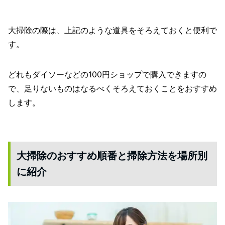
大掃除の際は、上記のような道具をそろえておくと便利で
す。
どれもダイソーなどの100円ショップで購入できますの
で、足りないものはなるべくそろえておくことをおすすめ
します。
大掃除のおすすめ順番と掃除方法を場所別
に紹介