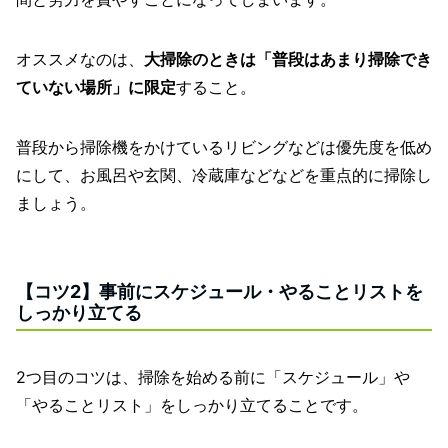
オススメなのは、
大掃除のときは「普段はあまり掃除でき
ていない場所」に限定
すること。
普段から掃除機をかけているリビングなどは優先度を低め
にして、お風呂や玄関、冷蔵庫などなどを重点的に掃除し
ましょう。
【コツ2】事前にスケジュール・やることリストを
しっかり立てる
2つ目のコツは、掃除を始める前に「スケジュール」や
「やることリスト」をしっかり立てることです。