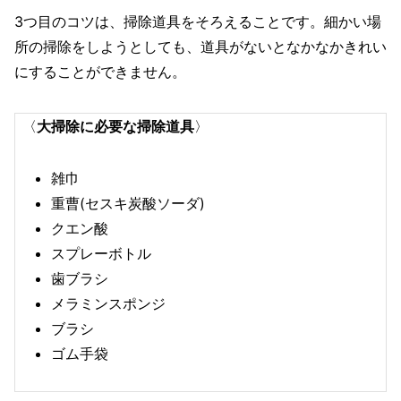
3つ目のコツは、掃除道具をそろえることです。細かい場
所の掃除をしようとしても、道具がないとなかなかきれい
にすることができません。
〈
大掃除に必要な掃除道具
〉
雑巾
重曹(セスキ炭酸ソーダ)
クエン酸
スプレーボトル
歯ブラシ
メラミンスポンジ
ブラシ
ゴム手袋