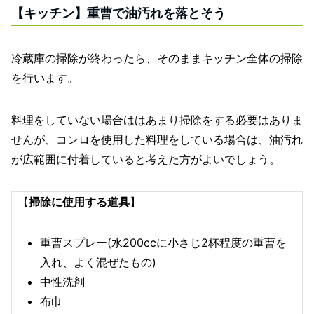
【キッチン】重曹で油汚れを落とそう
冷蔵庫の掃除が終わったら、そのままキッチン全体の掃除
を行います。
料理をしていない場合ははあまり掃除をする必要はありま
せんが、コンロを使用した料理をしている場合は、油汚れ
が広範囲に付着していると考えた方がよいでしょう。
【
掃除に使用する道具
】
重曹スプレー(水200ccに小さじ2杯程度の重曹を
入れ、よく混ぜたもの)
中性洗剤
布巾