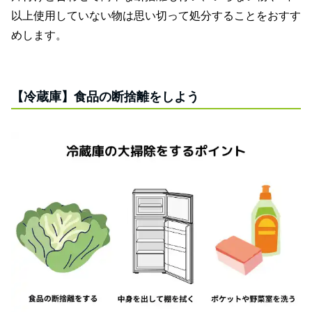
以上使用していない物は思い切って処分することをおすす
めします。
【冷蔵庫】食品の断捨離をしよう