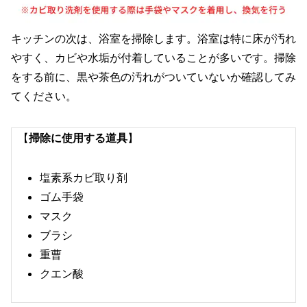
キッチンの次は、浴室を掃除します。浴室は特に床が汚れ
やすく、カビや水垢が付着していることが多いです。掃除
をする前に、黒や茶色の汚れがついていないか確認してみ
てください。
【
掃除に使用する道具
】
塩素系カビ取り剤
ゴム手袋
マスク
ブラシ
重曹
クエン酸