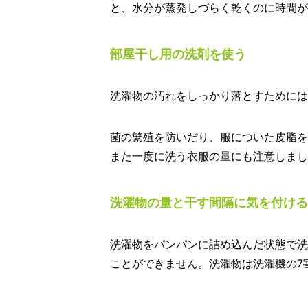
と、水分が蒸発しづらく乾くのに時間が
部屋干し用の洗剤を使う
洗濯物の汚れをしっかり落とすためには
菌の繁殖を防いだり、服についた皮脂を
また一度に洗う衣服の量にも注意しまし
洗濯物の量と干す間隔に気を付ける
洗濯物をパンパンに詰め込んだ状態で洗
ことができません。洗濯物は洗濯機の7