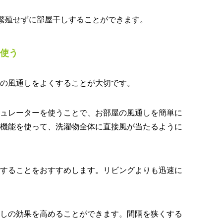
繁殖せずに部屋干しすることができます。
使う
の風通しをよくすることが大切です。
ュレーターを使うことで、お部屋の風通しを簡単に
機能を使って、洗濯物全体に直接風が当たるように
することをおすすめします。リビングよりも迅速に
しの効果を高めることができます。間隔を狭くする