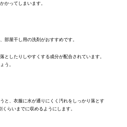
かかってしまいます。
、部屋干し用の洗剤がおすすめです。
落としたりしやすくする成分が配合されています。
ょう。
うと、衣服に水が通りにくく汚れをしっかり落とす
割くらいまでに収めるようにします。