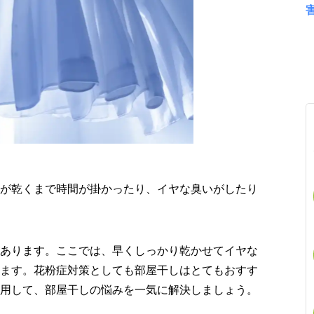
が乾くまで時間が掛かったり、イヤな臭いがしたり
あります。ここでは、早くしっかり乾かせてイヤな
ます。花粉症対策としても部屋干しはとてもおすす
用して、部屋干しの悩みを一気に解決しましょう。