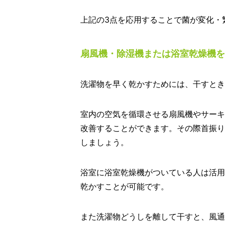
上記の3点を応用することで菌が変化・
扇風機・除湿機または浴室乾燥機を
洗濯物を早く乾かすためには、干すとき
室内の空気を循環させる扇風機やサーキ
改善することができます。その際首振り
しましょう。
浴室に浴室乾燥機がついている人は活用
乾かすことが可能です。
また洗濯物どうしを離して干すと、風通