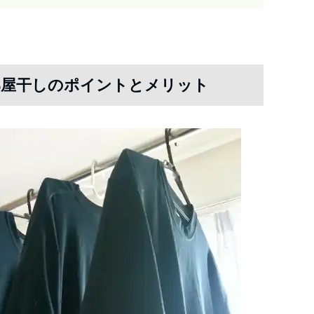
部屋干しのポイントとメリット