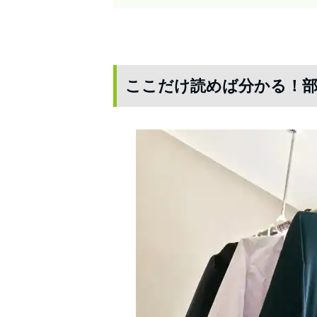
ここだけ読めば分かる！