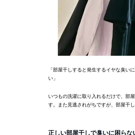
「部屋干しすると発生するイヤな臭いに
い」
いつもの洗濯に取り入れるだけで、部屋
す。また見逃されがちですが、部屋干し
正しい部屋干しで臭いに困らな