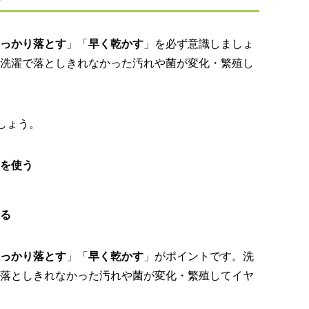
っかり落とす
」「
早く乾かす
」を必ず意識しましょ
洗濯で落としきれなかった汚れや菌が変化・繁殖し
しょう。
を使う
る
っかり落とす
」「
早く乾かす
」がポイントです。洗
落としきれなかった汚れや菌が変化・繁殖してイヤ