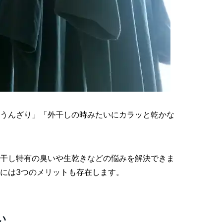
うんざり」「外干しの時みたいにカラッと乾かな
干し特有の臭いや生乾きなどの悩みを解決できま
には3つのメリットも存在します。
い