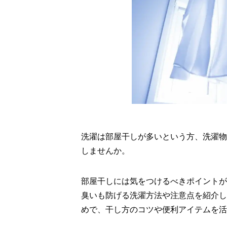
洗濯は部屋干しが多いという方、洗濯物
しませんか。
部屋干しには気をつけるべきポイントが
臭いも防げる洗濯方法や注意点を紹介し
めで、干し方のコツや便利アイテムを活