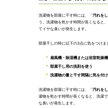
洗濯物を部屋に干す時には、「
汚れをし
う。洗濯物を乾かす時間が長くなると、
てイヤな臭いが発生します。
部屋干しの時に以下の3点に気をつけま
扇風機・除湿機または浴室乾燥機
部屋干し用の洗剤を使う
洗濯物の量と干す間隔に気を付け
洗濯物を部屋に干す時には、「
汚れをし
濯物を乾かす時間が長くなると、洗濯で
な臭いが発生します。