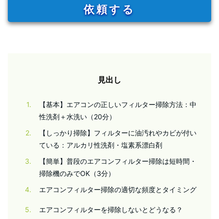
依頼する
見出し
1
【基本】エアコンの正しいフィルター掃除方法：中
性洗剤＋水洗い（20分）
2
【しっかり掃除】フィルターに油汚れやカビが付い
ている：アルカリ性洗剤・塩素系漂白剤
3
【簡単】普段のエアコンフィルター掃除は短時間・
掃除機のみでOK（3分）
4
エアコンフィルター掃除の適切な頻度とタイミング
5
エアコンフィルターを掃除しないとどうなる？