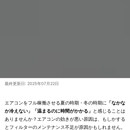
最終更新日:
2025年07月22日
エアコンをフル稼働させる夏の時期・冬の時期に
「なかな
か冷えない」「温まるのに時間がかかる」
と感じることは
ありませんか？エアコンの効きが悪い原因は、もしかする
とフィルターのメンテナンス不足が原因かもしれません。