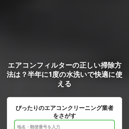
エアコンフィルターの正しい掃除方
法は？半年に1度の水洗いで快適に使
える
ぴったりのエアコンクリーニング業者
をさがす