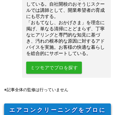
している。自社開校のおそうじスクー
ルでは講師として、開業希望者の育成
にも尽力する。

「おもてなし、おかげさま」を理念に
掲げ、単なる清掃にとどまらず、丁寧
なヒアリングと専門的な知見に基づ
き、汚れの根本的な原因に対するアド
バイスを実施。お客様の快適な暮らし
を総合的にサポートしている。
ミツモアでプロを探す
※記事全体の監修は行っていません
エアコンクリーニングをプロに