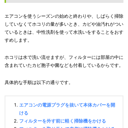
エアコンを使うシーズンの始めと終わりや、しばらく掃除
していなくてホコリの量が多いとき、カビや油汚れがつい
ているときは、中性洗剤を使って水洗いをすることをおす
すめします。
ホコリは水で洗い流せますが、フィルターには部屋の中に
含まれていたカビ胞子や菌なども付着しているからです。
具体的な手順は以下の通りです。
エアコンの電源プラグを抜いて本体カバーを開
ける
フィルターを外す前に軽く掃除機をかける