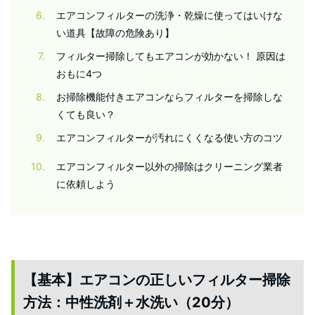
6
エアコンフィルターの洗浄・乾燥に使ってはいけな
い道具【故障の危険あり】
7
フィルター掃除してもエアコンが効かない！ 原因は
おもに4つ
8
お掃除機能付きエアコンならフィルターを掃除しな
くても良い？
9
エアコンフィルターが汚れにくくなる使い方のコツ
10
エアコンフィルター以外の掃除はクリーニング業者
に依頼しよう
【基本】エアコンの正しいフィルター掃除
方法：中性洗剤＋水洗い（20分）