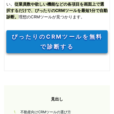
い。
従業員数や欲しい機能などの各項目を画面上で選
択するだけで、ぴったりのCRMツールを最短1分で自動
診断。
理想のCRMツールが見つかります。
ぴったりのCRMツールを無料
で診断する
見出し
1
不動産向けCRMツールの選び方