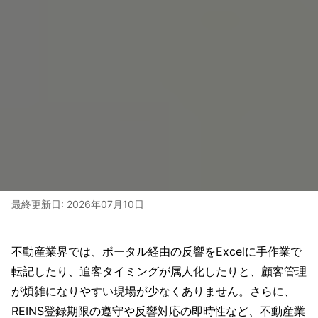
最終更新日:
2026年07月10日
不動産業界では、ポータル経由の反響をExcelに手作業で
転記したり、追客タイミングが属人化したりと、顧客管理
が煩雑になりやすい現場が少なくありません。さらに、
REINS登録期限の遵守や反響対応の即時性など、不動産業