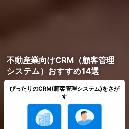
不動産業向けCRM（顧客管理
システム）おすすめ14選
ぴったりのCRM(顧客管理システム)をさが
す