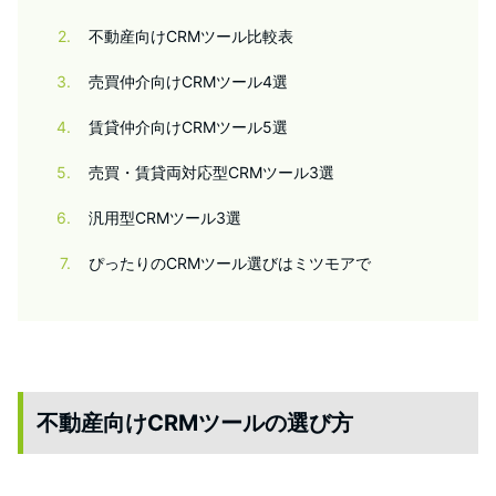
2
不動産向けCRMツール比較表
3
売買仲介向けCRMツール4選
4
賃貸仲介向けCRMツール5選
5
売買・賃貸両対応型CRMツール3選
6
汎用型CRMツール3選
7
ぴったりのCRMツール選びはミツモアで
不動産向けCRMツールの選び方