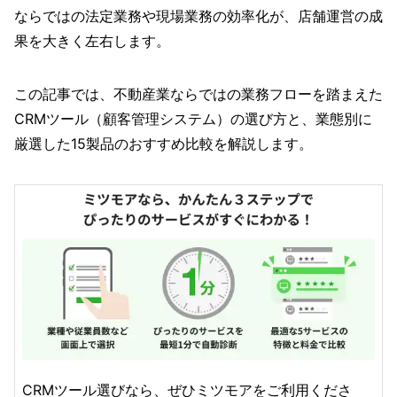
ならではの法定業務や現場業務の効率化が、店舗運営の成
果を大きく左右します。
この記事では、不動産業ならではの業務フローを踏まえた
CRMツール（顧客管理システム）の選び方と、業態別に
厳選した15製品のおすすめ比較を解説します。
CRMツール選びなら、ぜひミツモアをご利用くださ