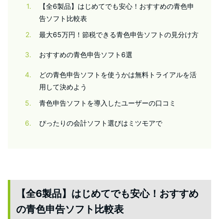
1
【全6製品】はじめてでも安心！おすすめの青色申
告ソフト比較表
2
最大65万円！節税できる青色申告ソフトの見分け方
3
おすすめの青色申告ソフト6選
4
どの青色申告ソフトを使うかは無料トライアルを活
用して決めよう
5
青色申告ソフトを導入したユーザーの口コミ
6
ぴったりの会計ソフト選びはミツモアで
【全6製品】はじめてでも安心！おすすめ
の青色申告ソフト比較表