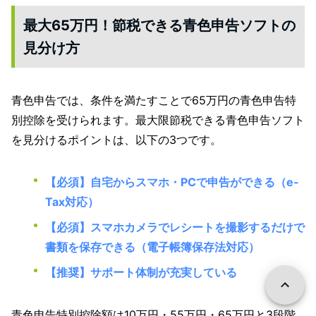
最大65万円！節税できる青色申告ソフトの
見分け方
青色申告では、条件を満たすことで65万円の青色申告特
別控除を受けられます。最大限節税できる青色申告ソフト
を見分けるポイントは、以下の3つです。
【必須】自宅からスマホ・PCで申告ができる（e-
Tax対応）
【必須】スマホカメラでレシートを撮影するだけで
書類を保存できる（電子帳簿保存法対応）
【推奨】サポート体制が充実している
青色申告特別控除額は10万円・55万円・65万円と3段階