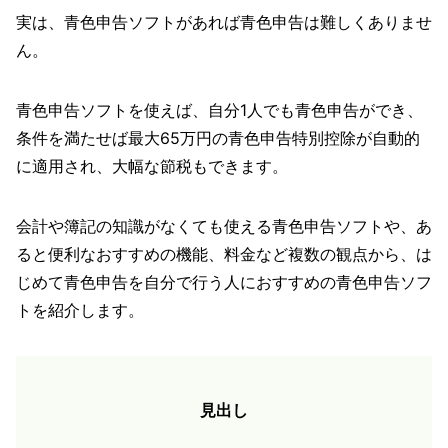
実は、青色申告ソフトがあれば青色申告は難しくありませ
ん。
青色申告ソフトを使えば、自分1人でも青色申告ができ、
条件を満たせば最大65万円の青色申告特別控除が自動的
に適用され、大幅な節税もできます。
会計や簿記の知識がなくても使える青色申告ソフトや、あ
ると便利なおすすめの機能、料金など複数の観点から、は
じめて青色申告を自分で行う人におすすめの青色申告ソフ
トを紹介します。
見出し