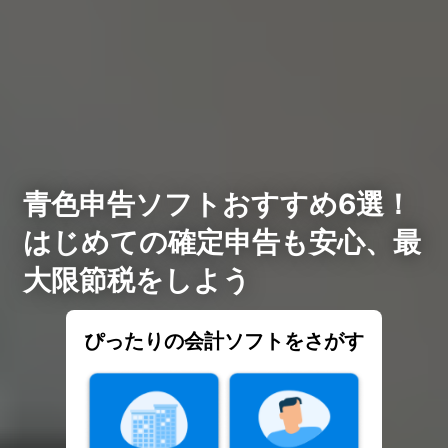
青色申告ソフトおすすめ6選！
はじめての確定申告も安心、最
大限節税をしよう
ぴったりの会計ソフトをさがす