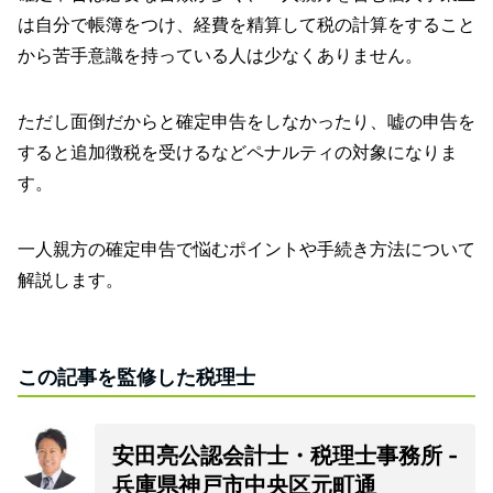
は自分で帳簿をつけ、経費を精算して税の計算をすること
から苦手意識を持っている人は少なくありません。
ただし面倒だからと確定申告をしなかったり、嘘の申告を
すると追加徴税を受けるなどペナルティの対象になりま
す。
一人親方の確定申告で悩むポイントや手続き方法について
解説します。
この記事を監修した税理士
安田亮公認会計士・税理士事務所 -
兵庫県神戸市中央区元町通