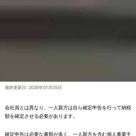
最終更新日:
2026年01月05日
会社員とは異なり、一人親方は自ら確定申告を行って納税
額を確定させる必要があります。
確定申告は必要な書類が多く、一人親方を含む個人事業主