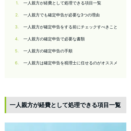
1
一人親方が経費として処理できる項目一覧
2
一人親方でも確定申告が必要な3つの理由
3
一人親方が確定申告をする前にチェックすべきこと
4
一人親方の確定申告で必要な書類
5
一人親方の確定申告の手順
6
一人親方は確定申告を税理士に任せるのがオススメ
一人親方が経費として処理できる項目一覧