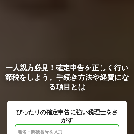
一人親方必見！確定申告を正しく行い
節税をしよう。手続き方法や経費にな
る項目とは
ぴったりの確定申告に強い税理士をさ
がす