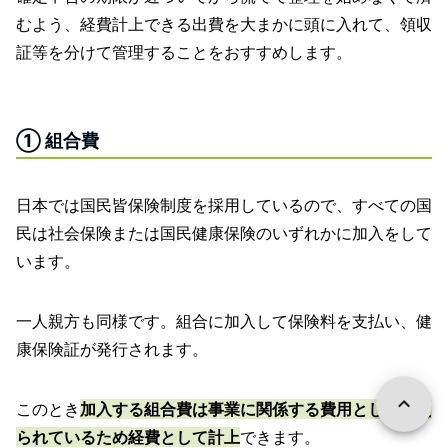
むよう、経費計上できる出費を大まかに頭に入れて、領収
証等を分けて管理することをおすすめします。
① 組合費
日本では国民皆保険制度を採用しているので、すべての国
民は社会保険または国民健康保険のいずれかに加入をして
います。
一人親方も同様です。組合に加入して保険料を支払い、健
康保険証が発行されます。
このとき
加入する組合費は事業に関係する費用として考え
られているため経費として計上
できます。