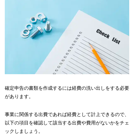
確定申告の書類を作成するには経費の洗い出しをする必要
があります。
事業に関係する出費であれば経費として計上できるので、
以下の項目を確認して該当する出費や費用がないかをチェ
ックしましょう。