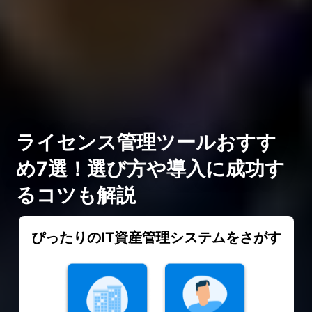
ライセンス管理ツールおすす
め7選！選び方や導入に成功す
るコツも解説
ぴったりのIT資産管理システムをさがす