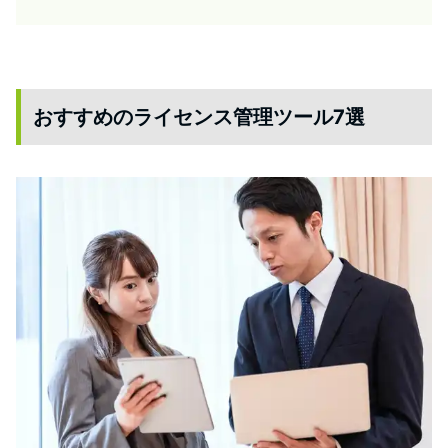
おすすめのライセンス管理ツール7選