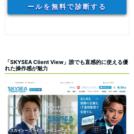
ールを無料で診断する
「SKYSEA Client View」誰でも直感的に使える優
れた操作感が魅力