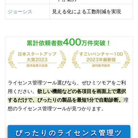
ジョーシス
見える化による工数削減を実現
ライセンス管理ツール選びなら、ぜひミツモアをご利
用ください。
欲しい機能などの各項目を画面上で選択
するだけで、ぴったりの製品を最短1分で自動診断。
理
想のライセンス管理ツールが見つかります。
ぴったりのライセンス管理ツ