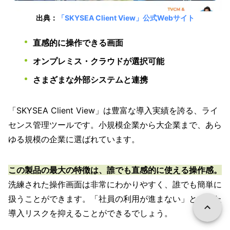
出典：
「SKYSEA Client View」公式Webサイト
直感的に操作できる画面
オンプレミス・クラウドが選択可能
さまざまな外部システムと連携
「SKYSEA Client View」は豊富な導入実績を誇る、ライ
センス管理ツールです。小規模企業から大企業まで、あら
ゆる規模の企業に選ばれています。
この製品の最大の特徴は、誰でも直感的に使える操作感。
洗練された操作画面は非常にわかりやすく、誰でも簡単に
扱うことができます。「社員の利用が進まない」といった
導入リスクを抑えることができるでしょう。