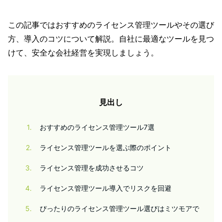
この記事ではおすすめのライセンス管理ツールやその選び
方、導入のコツについて解説。自社に最適なツールを見つ
けて、安全な会社経営を実現しましょう。
見出し
1
おすすめのライセンス管理ツール7選
2
ライセンス管理ツールを選ぶ際のポイント
3
ライセンス管理を成功させるコツ
4
ライセンス管理ツール導入でリスクを回避
5
ぴったりのライセンス管理ツール選びはミツモアで