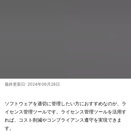
最終更新日:
2024年06月28日
ソフトウェアを適切に管理したい方におすすめなのが、ラ
イセンス管理ツールです。ライセンス管理ツールを活用す
れば、コスト削減やコンプライアンス遵守を実現できま
す。