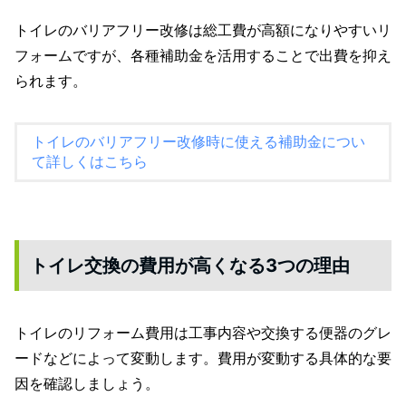
トイレのバリアフリー改修は総工費が高額になりやすいリ
フォームですが、各種補助金を活用することで出費を抑え
られます。
トイレのバリアフリー改修時に使える補助金につい
て詳しくはこちら
トイレ交換の費用が高くなる3つの理由
トイレのリフォーム費用は工事内容や交換する便器のグレ
ードなどによって変動します。費用が変動する具体的な要
因を確認しましょう。