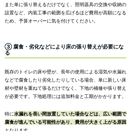
また単に張り替えるだけでなく、照明器具の交換や収納の
設置など、内装工事の範囲を広げるほど費用が高額になる
ため、予算オーバーに気を付けてください。
③ 腐食・劣化などにより床の張り替えが必要にな
る
既存のトイレの床や壁が、長年の使用による湿気や水漏れ
などで腐食したり劣化したりしている場合、単に新しい床
材や壁材を重ねて張るだけでなく、下地の補修や張り替え
が必要です。下地処理には追加料金と工期がかかります。
特に
水漏れを長い間放置していた場合などは、広い範囲で
腐食が進んでいる可能性があり、費用が大きく上がる原因
となります。