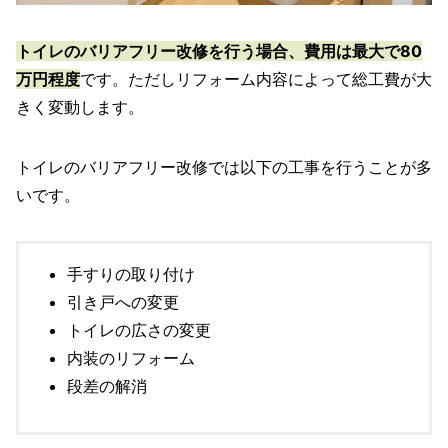
トイレのバリアフリー改修を行う場合、費用は最大で80
万円程度
です。ただしリフォーム内容によって総工費が大
きく変動します。
トイレのバリアフリー改修では以下の工事を行うことが多
いです。
手すりの取り付け
引き戸への変更
トイレの広さの変更
内装のリフォーム
段差の解消