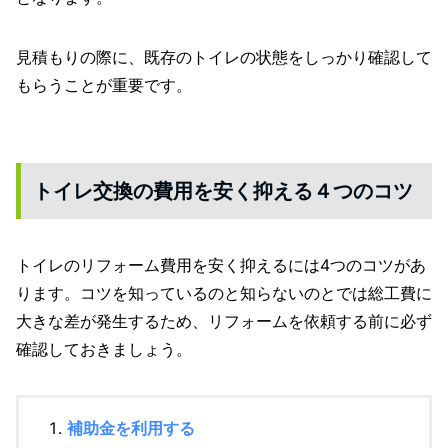
見積もりの際に、既存のトイレの状態をしっかり確認して
もらうことが重要です。
トイレ交換の費用を安く抑える４つのコツ
トイレのリフォーム費用を安く抑えるには4つのコツがあ
ります。コツを知っているのと知らないのとでは総工費に
大きな差が発生するため、リフォームを依頼する前に必ず
確認しておきましょう。
補助金を利用する