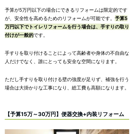
予算が5万円以下の場合にできるリフォームは限定的です
が、安全性を高めるためのリフォームが可能です。
予算5
万円以下でトイレリフォームを行う場合は、手すりの取り
付けが一般的
です。
手すりを取り付けることによって高齢者や身体の不自由な
人だけでなく、誰にとっても安全な空間になります。
ただし手すりを取り付ける壁の強度が足りず、補強を行う
場合は大掛かりな工事になり、総工費も高額になります。
【予算15万～30万円】便器交換+内装リフォーム