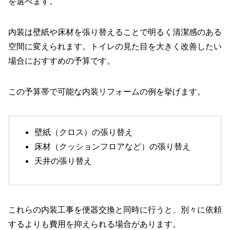
を選べます。
内装は壁紙や床材を張り替えることで明るく清潔感のある
空間に変えられます。トイレの見た目を大きく改善したい
場合におすすめの予算です。
この予算帯で可能な内装リフォームの例を挙げます。
壁紙（クロス）の張り替え
床材（クッションフロアなど）の張り替え
天井の張り替え
これらの内装工事を便器交換と同時に行うと、別々に依頼
するよりも費用を抑えられる場合があります。