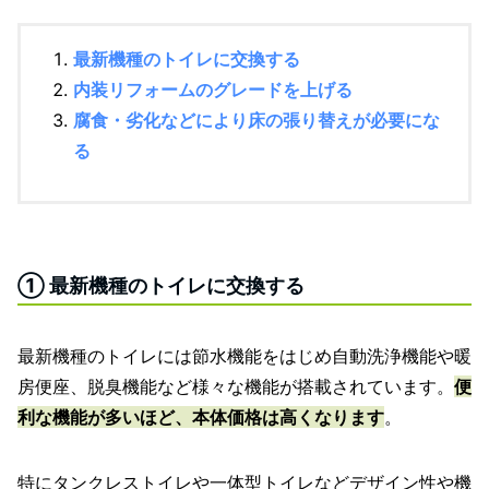
最新機種のトイレに交換する
内装リフォームのグレードを上げる
腐食・劣化などにより床の張り替えが必要にな
る
① 最新機種のトイレに交換する
最新機種のトイレには節水機能をはじめ自動洗浄機能や暖
房便座、脱臭機能など様々な機能が搭載されています。
便
利な機能が多いほど、本体価格は高くなります
。
特にタンクレストイレや一体型トイレなどデザイン性や機