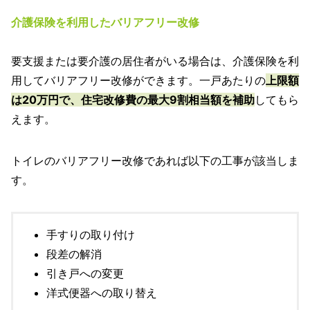
介護保険を利用したバリアフリー改修
要支援または要介護の居住者がいる場合は、介護保険を利
用してバリアフリー改修ができます。一戸あたりの
上限額
は20万円で、住宅改修費の最大9割相当額を補助
してもら
えます。
トイレのバリアフリー改修であれば以下の工事が該当しま
す。
手すりの取り付け
段差の解消
引き戸への変更
洋式便器への取り替え