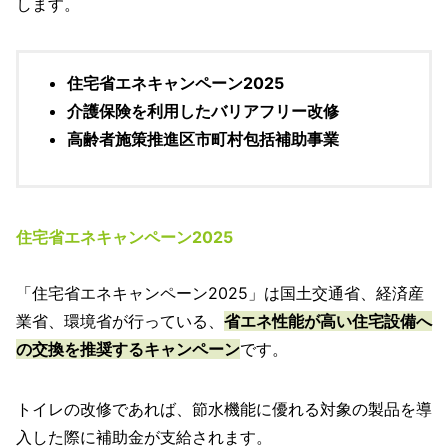
します。
住宅省エネキャンペーン2025
介護保険を利用したバリアフリー改修
高齢者施策推進区市町村包括補助事業
住宅省エネキャンペーン2025
「住宅省エネキャンペーン2025」は国土交通省、経済産
業省、環境省が行っている、
省エネ性能が高い住宅設備へ
の交換を推奨するキャンペーン
です。
トイレの改修であれば、節水機能に優れる対象の製品を導
入した際に補助金が支給されます。