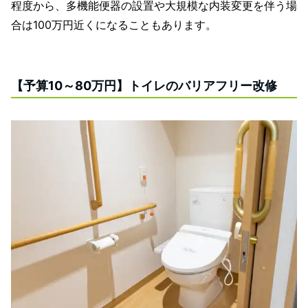
程度から、多機能便器の設置や大規模な内装変更を伴う場
合は100万円近くになることもあります。
【予算10～80万円】トイレのバリアフリー改修