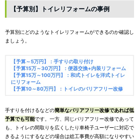
【予算別】トイレリフォームの事例
予算別にどのようなトイレリフォームができるのか確認し
ましょう。
【予算～5万円】：手すりの取り付け
【予算15万～30万円】：便器交換+内装リフォーム
【予算15万～100万円】：和式トイレを洋式トイレ
にリフォーム
【予算10～80万円】：トイレのバリアフリー改修
手すりを付けるなどの
簡単なバリアフリー改修であれば低
予算でも可能
です。一方、同じバリアフリー改修であって
も、トイレの間取りを広くしたり車椅子ユーザーに対応で
きるようにするなどの場合は総工事費が高額になりやすい