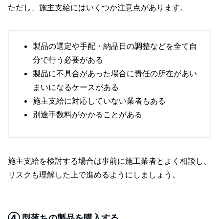
ただし、施主支給にはいくつか注意点があります。
製品の選定や手配・納品日の調整などを全て自
分で行う必要がある
製品に不具合があった場合に責任の所在があい
まいになるケースがある
施主支給に対応していない業者もある
別途手数料がかかることがある
施主支給を検討する場合は事前に施工業者とよく相談し、
リスクも理解した上で進めるようにしましょう。
④ 型落ちの製品を購入する