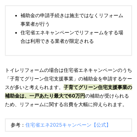
補助金の申請手続きは施主ではなくリフォーム
事業者が行う
住宅省エネキャンペーンでリフォームをする場
合は利用できる業者が限定される
トイレリフォームの場合は住宅省エネキャンペーンのうち
「子育てグリーン住宅支援事業」の補助金を申請するケー
スが多いと考えられます。
子育てグリーン住宅支援事業の
補助金は、一戸あたり最大で60万円
の補助が受けられる
ため、リフォームに関する出費を大幅に抑えられます。
参考：
住宅省エネ2025キャンペーン【公式】