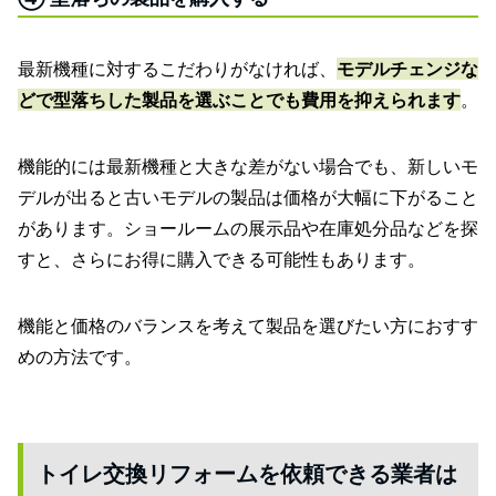
最新機種に対するこだわりがなければ、
モデルチェンジな
どで型落ちした製品を選ぶことでも費用を抑えられます
。
機能的には最新機種と大きな差がない場合でも、新しいモ
デルが出ると古いモデルの製品は価格が大幅に下がること
があります。ショールームの展示品や在庫処分品などを探
すと、さらにお得に購入できる可能性もあります。
機能と価格のバランスを考えて製品を選びたい方におすす
めの方法です。
トイレ交換リフォームを依頼できる業者は