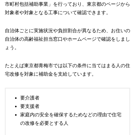
市町村包括補助事業」を行っており、東京都のページから
対象者や対象となる工事について確認できます。
自治体ごとに実施状況や負担割合が異なるため、お住いの
自治体の高齢福祉担当窓口やホームページで確認をしまし
ょう。
たとえば東京都青梅市では以下の条件に当てはまる人の住
宅改修を対象に補助金を支給しています。
要介護者
要支援者
家庭内の安全を確保するためなどの理由で住宅
の改修を必要とする人