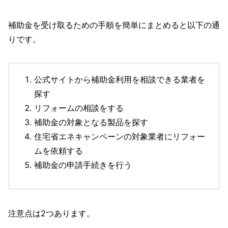
補助金を受け取るための手順を簡単にまとめると以下の通
りです。
公式サイトから補助金利用を相談できる業者を
探す
リフォームの相談をする
補助金の対象となる製品を探す
住宅省エネキャンペーンの対象業者にリフォー
ムを依頼する
補助金の申請手続きを行う
注意点は2つあります。