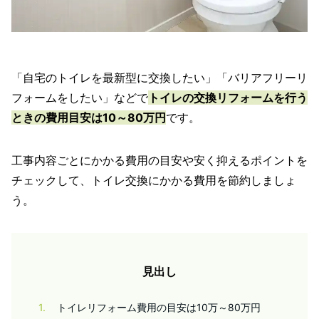
「自宅のトイレを最新型に交換したい」「バリアフリーリ
フォームをしたい」などで
トイレの交換リフォームを行う
ときの費用目安は10～80万円
です。
工事内容ごとにかかる費用の目安や安く抑えるポイントを
チェックして、トイレ交換にかかる費用を節約しましょ
う。
見出し
1
トイレリフォーム費用の目安は10万～80万円