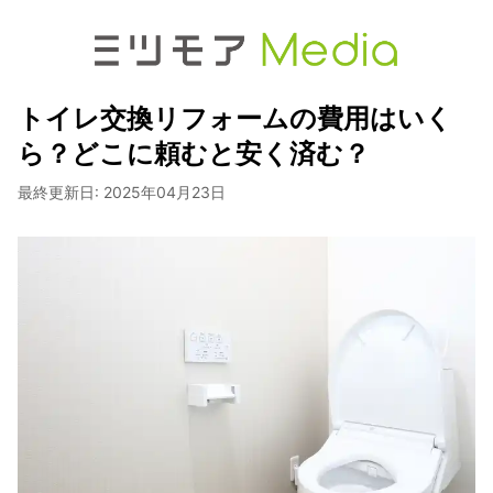
トイレ交換リフォームの費用はいく
ら？どこに頼むと安く済む？
最終更新日:
2025年04月23日