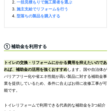
一括見積もりで施工業者を選ぶ
施主支給でリフォームを行う
型落ちの製品を購入する
① 補助金を利用する
トイレの交換・リフォームにかかる費用を抑えたいのであ
れば、補助金の活用を強くおすすめ
します。国や自治体が
バリアフリー化や省エネ性能が高い製品に対する補助金事
業を提供しているため、条件に合えばお得に改修工事が可
能です。
トイレリフォームで利用できる代表的な補助金を3つ紹介