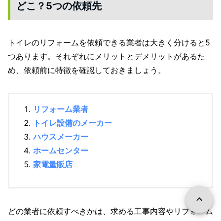
どこ？5つの依頼先
トイレのリフォームを依頼できる業者は大きく分けると5
つあります。それぞれにメリットとデメリットがあるた
め、依頼前に特徴を確認しておきましょう。
リフォーム業者
トイレ設備のメーカー
ハウスメーカー
ホームセンター
家電量販店
どの業者に依頼すべきかは、求める工事内容やリフォーム