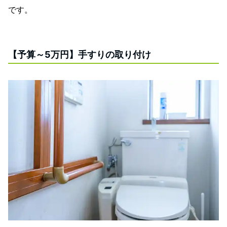
です。
【予算～5万円】手すりの取り付け