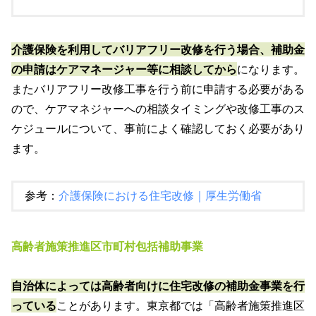
介護保険を利用してバリアフリー改修を行う場合、補助金
の申請はケアマネージャー等に相談してから
になります。
またバリアフリー改修工事を行う前に申請する必要がある
ので、ケアマネジャーへの相談タイミングや改修工事のス
ケジュールについて、事前によく確認しておく必要があり
ます。
参考：
介護保険における住宅改修｜厚生労働省
高齢者施策推進区市町村包括補助事業
自治体によっては高齢者向けに住宅改修の補助金事業を行
っている
ことがあります。東京都では「高齢者施策推進区