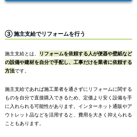
③ 施主支給でリフォームを行う
施主支給とは、
リフォームを依頼する人が便器や壁紙など
の設備や建材を自分で手配し、工事だけを業者に依頼する
方法
です。
施主支給であれば施工業者を通さずにリフォームに関する
ものを自分で直接購入できるため、定価より安く設備を手
に入れられる可能性があります。インターネット通販やア
ウトレット品などを活用すると、費用を大きく抑えられる
こともあります。