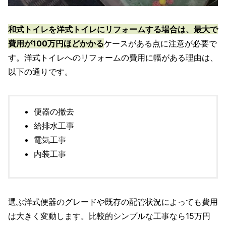
和式トイレを洋式トイレにリフォームする場合は、最大で
費用が100万円ほどかかる
ケースがある点に注意が必要で
す。洋式トイレへのリフォームの費用に幅がある理由は、
以下の通りです。
便器の撤去
給排水工事
電気工事
内装工事
選ぶ洋式便器のグレードや既存の配管状況によっても費用
は大きく変動します。比較的シンプルな工事なら15万円