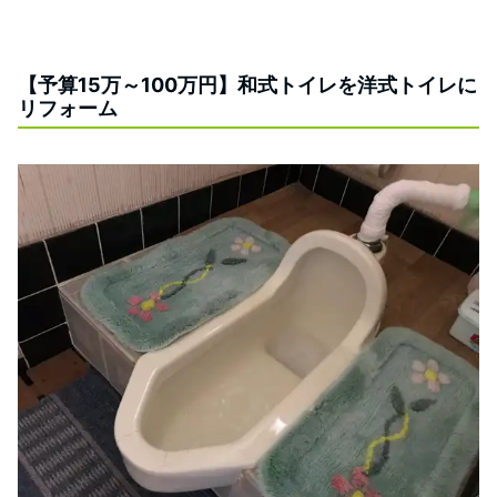
【予算15万～100万円】和式トイレを洋式トイレに
リフォーム