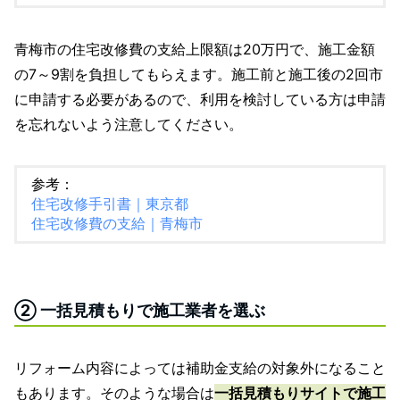
青梅市の住宅改修費の支給上限額は20万円で、施工金額
の7～9割を負担してもらえます。施工前と施工後の2回市
に申請する必要があるので、利用を検討している方は申請
を忘れないよう注意してください。
参考：
住宅改修手引書｜東京都
住宅改修費の支給｜青梅市
② 一括見積もりで施工業者を選ぶ
リフォーム内容によっては補助金支給の対象外になること
もあります。そのような場合は
一括見積もりサイトで施工