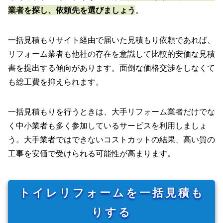
業者を探し、依頼先を選びましょう
。
一括見積もりサイト経由で届いた見積もり依頼であれば、
リフォーム業者も他社の存在を意識して比較的安価な見積
書を提出する傾向があります。面倒な価格交渉をしなくて
も総工費を抑えられます。
一括見積もりを行うときは、大手リフォーム業者だけでな
く中小業者も多く参加しているサービスを利用しましょ
う。大手業者ではできないコストカットの結果、高い質の
工事を安価で受けられる可能性が高まります。
トイレリフォームを一括見積も
りする