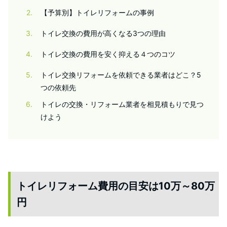
2
【予算別】トイレリフォームの事例
3
トイレ交換の費用が高くなる3つの理由
4
トイレ交換の費用を安く抑える４つのコツ
5
トイレ交換リフォームを依頼できる業者はどこ？5
つの依頼先
6
トイレの交換・リフォーム業者を相見積もりで見つ
けよう
トイレリフォーム費用の目安は10万～80万
円