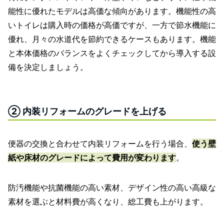
能性に優れたモデルは高価な傾向があります。機能性の高
いトイレは購入時の価格が高価ですが、一方で節水機能に
優れ、月々の水道代を節約できるケースもあります。機能
と本体価格のバランスをよくチェックしてから導入する設
備を決定しましょう。
② 内装リフォームのグレードを上げる
便器の交換と合わせて内装リフォームを行う場合、
使う壁
紙や床材のグレードによって費用が変わります
。
防汚機能や抗菌機能の高い素材、デザイン性の高い高級な
素材を選ぶと材料費が高くなり、総工費も上がります。