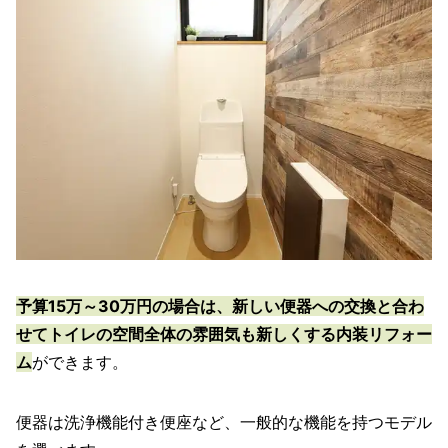
予算15万～30万円の場合は、新しい便器への交換と合わ
せてトイレの空間全体の雰囲気も新しくする内装リフォー
ム
ができます。
便器は洗浄機能付き便座など、一般的な機能を持つモデル