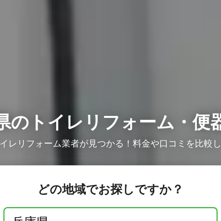
県のトイレリフォーム・便
イレリフォーム業者が見つかる！料金や口コミを比較
どの地域でお探しですか？