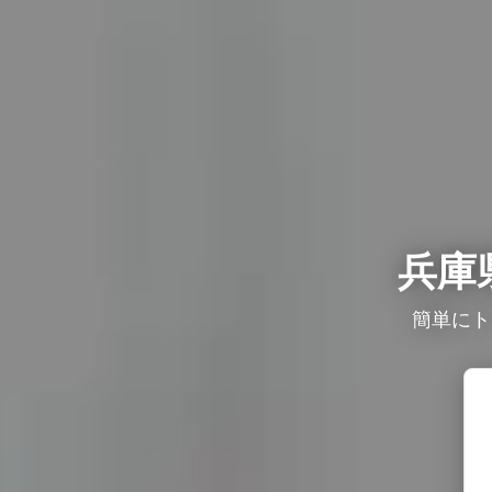
兵庫
簡単にト