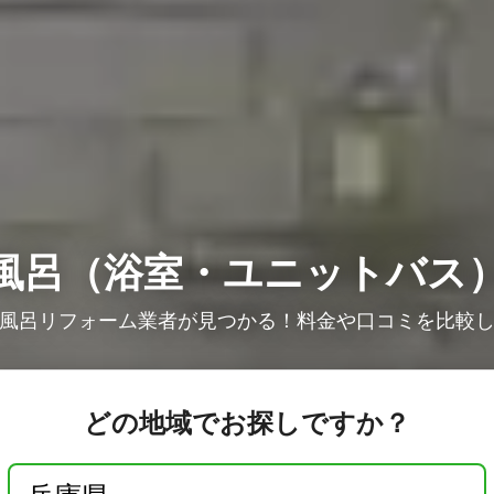
風呂（浴室・ユニットバス
風呂リフォーム業者が見つかる！料金や口コミを比較
どの地域でお探しですか？