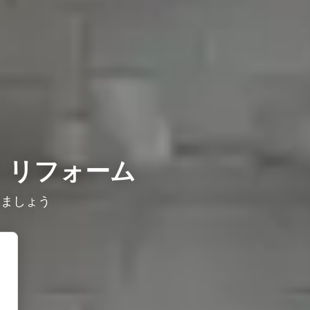
）リフォーム
しましょう