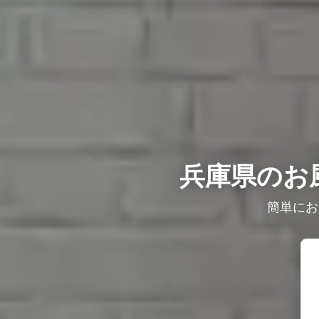
兵庫県のお
簡単にお