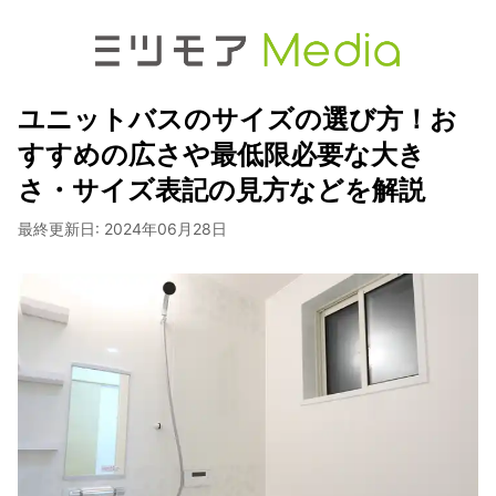
ユニットバスのサイズの選び方！お
すすめの広さや最低限必要な大き
さ・サイズ表記の見方などを解説
最終更新日:
2024年06月28日