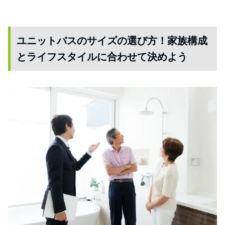
ユニットバスのサイズの選び方！家族構成
とライフスタイルに合わせて決めよう