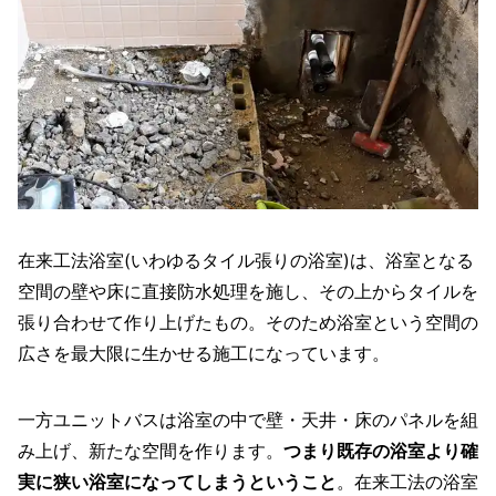
在来工法浴室(いわゆるタイル張りの浴室)は、浴室となる
空間の壁や床に直接防水処理を施し、その上からタイルを
張り合わせて作り上げたもの。そのため浴室という空間の
広さを最大限に生かせる施工になっています。
一方ユニットバスは浴室の中で壁・天井・床のパネルを組
み上げ、新たな空間を作ります。
つまり既存の浴室より確
実に狭い浴室になってしまうということ
。在来工法の浴室