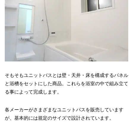
そもそもユニットバスとは壁・天井・床を構成するパネル
と浴槽をセットにした商品。これらを浴室の中で組み立て
る事によって完成します。
各メーカーがさまざまなユニットバスを販売しています
が、基本的には規定のサイズで設計されています。