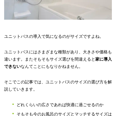
ユニットバスの導入で気になるのがサイズですよね。
ユニットバスにはさまざまな種類があり、大きさや価格も
違います。またそもそもサイズ選びを間違えると
家に導入
できない
なんてことにもなりかねません。
そこでこの記事では、ユニットバスのサイズの選び方を解
説していきます。
どれくらいの広さであれば快適に過ごせるのか
そもそも今のお風呂のサイズとマッチするサイズは