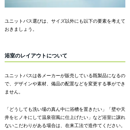
ユニットバス選びは、サイズ以外にも以下の要素を考えて
おきましょう。
浴室のレイアウトについて
ユニットバスは各メーカーが販売している既製品になるの
で、デザインや素材、備品の配置などを変更する事ができ
ません。
「どうしても洗い場の真ん中に浴槽を置きたい」「壁や天
井をヒノキにして温泉宿風に仕上げたい」など浴室に譲れ
ないこだわりがある場合は、在来工法で造作てください。