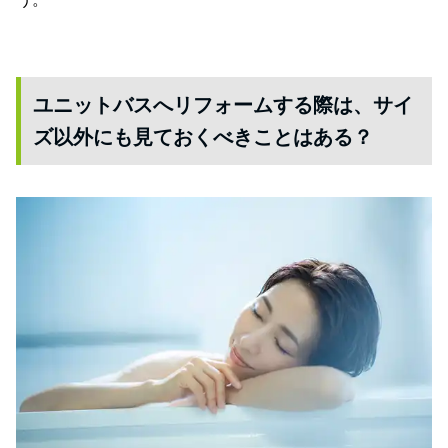
ユニットバスへリフォームする際は、サイ
ズ以外にも見ておくべきことはある？