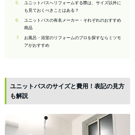
5
ユニットバスへリフォームする際は、サイズ以外に
も見ておくべきことはある？
6
ユニットバスの有名メーカー・それぞれのおすすめ
商品
7
お風呂・浴室のリフォームのプロを探すならミツモ
アがおすすめ
ユニットバスのサイズと費用！表記の見方
も解説