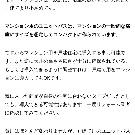
戸建てより小さめです。
マンション用のユニットバスは、マンションの一般的な浴
室のサイズを想定してコンパクトに作られています
。
ですからマンション用を戸建住宅に導入する事も可能で
す。また逆に天井の高さや広さが十分に確保されている、
もしくは導入できるように調整すれば、戸建て用をマンシ
ョンに導入してもOKです。
気に入った商品が自身の住宅に合わないタイプだったとし
ても、導入できる可能性はあります。一度リフォーム業者
に確認してみてください。
費用はほとんど変わりませんが、戸建て用のユニットバス