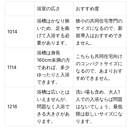
浴室の広さ
おすすめ度
浴槽はかなり狭
狭小の共同住宅専門の
いため、足を曲
サイズになるので、新
1014
げて入浴する必
規導入はおすすめでき
要があります。
ません。
浴槽は身長
こちらも共同住宅向け
160cm未満の方
のコンパクトサイズに
1114
であれば、多少
なるので、あまりおす
ゆったりと入浴
すめできません。
できます。
浴槽は広いとは
洗い場も含め、大人1
いえませんが、
人での入浴ならば問題
1216
問題なく入浴で
はないでしょう。最低
きる大きさがあ
限は欲しいサイズにな
ります。
ります。