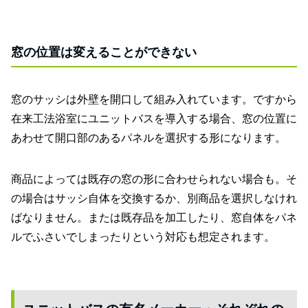
窓の位置は変えることができない
窓のサッシは外壁を開口して組み入れています。ですから
在来工法浴室にユニットバスを導入する場合、窓の位置に
あわせて開口部のあるパネルを選択する形になります。
商品によっては既存の窓の形に合わせられない場合も。そ
の場合はサッシ自体を交換するか、別商品を選択しなけれ
ばなりません。または既存品を加工したり、窓自体をパネ
ルでふさいでしまったりという対応も想定されます。