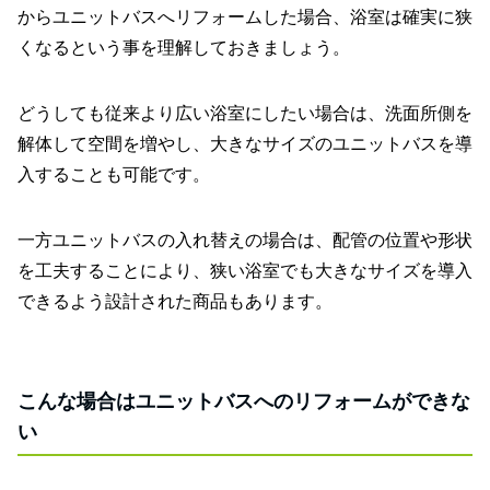
からユニットバスへリフォームした場合、浴室は確実に狭
くなるという事を理解しておきましょう。
どうしても従来より広い浴室にしたい場合は、洗面所側を
解体して空間を増やし、大きなサイズのユニットバスを導
入することも可能です。
一方ユニットバスの入れ替えの場合は、配管の位置や形状
を工夫することにより、狭い浴室でも大きなサイズを導入
できるよう設計された商品もあります。
こんな場合はユニットバスへのリフォームができな
い