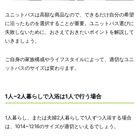
ユニットバスは高額な商品なので、できるだけ自分の希望
に沿ったものを選択することが重要。ユニットバス選びに
失敗しないために、おさえておきたいポイントを解説して
いきましょう。
ご自身の家族構成やライフスタイルによって、適切なユニ
ットバスのサイズは変わります。
1人~2人暮らしで入浴は1人で行う場合
1人暮らし、または夫婦2人暮らしで1人ずつ入浴する場合
は、1014~1216のサイズが適切といえるでしょう。