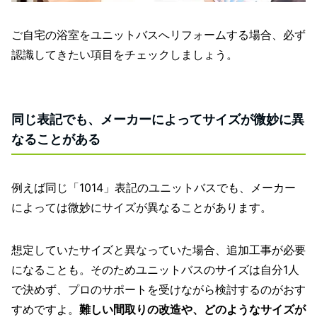
ご自宅の浴室をユニットバスへリフォームする場合、必ず
認識してきたい項目をチェックしましょう。
同じ表記でも、メーカーによってサイズが微妙に異
なることがある
例えば同じ「1014」表記のユニットバスでも、メーカー
によっては微妙にサイズが異なることがあります。
想定していたサイズと異なっていた場合、追加工事が必要
になることも。そのためユニットバスのサイズは自分1人
で決めず、プロのサポートを受けながら検討するのがおす
すめですよ。
難しい間取りの改造や、どのようなサイズが