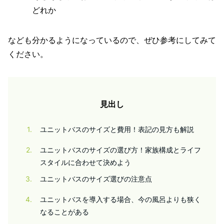
どれか
なども分かるようになっているので、ぜひ参考にしてみて
ください。
見出し
1
ユニットバスのサイズと費用！表記の見方も解説
2
ユニットバスのサイズの選び方！家族構成とライフ
スタイルに合わせて決めよう
3
ユニットバスのサイズ選びの注意点
4
ユニットバスを導入する場合、今の風呂よりも狭く
なることがある