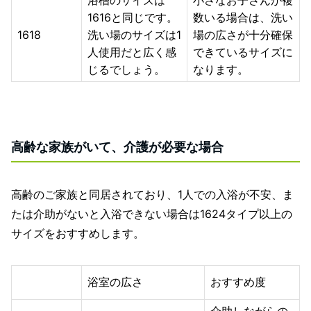
浴槽のサイズは
小さなお子さんが複
1616と同じです。
数いる場合は、洗い
1618
洗い場のサイズは1
場の広さが十分確保
人使用だと広く感
できているサイズに
じるでしょう。
なります。
高齢な家族がいて、介護が必要な場合
高齢のご家族と同居されており、1人での入浴が不安、ま
たは介助がないと入浴できない場合は1624タイプ以上の
サイズをおすすめします。
浴室の広さ
おすすめ度