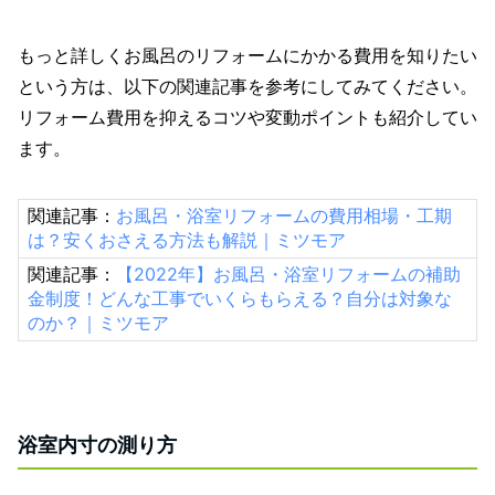
もっと詳しくお風呂のリフォームにかかる費用を知りたい
という方は、以下の関連記事を参考にしてみてください。
リフォーム費用を抑えるコツや変動ポイントも紹介してい
ます。
関連記事：
お風呂・浴室リフォームの費用相場・工期
は？安くおさえる方法も解説｜ミツモア
関連記事：
【2022年】お風呂・浴室リフォームの補助
金制度！どんな工事でいくらもらえる？自分は対象な
のか？｜ミツモア
浴室内寸の測り方