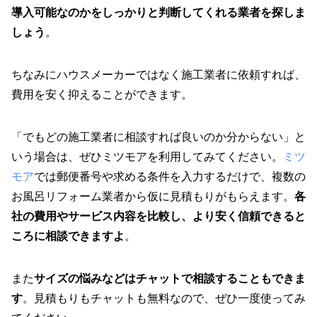
導入可能なのかをしっかりと判断してくれる業者を探しま
しょう
。
ちなみにハウスメーカーではなく施工業者に依頼すれば、
費用を安く抑えることができます。
「でもどの施工業者に相談すれば良いのか分からない」と
いう場合は、ぜひミツモアを利用してみてください。
ミツ
モア
では郵便番号や求める条件を入力するだけで、複数の
お風呂リフォーム業者から仮に見積もりがもらえます。
各
社の費用やサービス内容を比較し、より安く信頼できると
ころに相談できますよ
。
また
サイズの悩みなどはチャットで相談することもできま
す
。見積もりもチャットも無料なので、ぜひ一度使ってみ