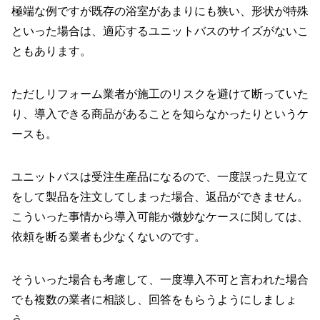
極端な例ですが既存の浴室があまりにも狭い、形状が特殊
といった場合は、適応するユニットバスのサイズがないこ
ともあります。
ただしリフォーム業者が施工のリスクを避けて断っていた
り、導入できる商品があることを知らなかったりというケ
ースも。
ユニットバスは受注生産品になるので、一度誤った見立て
をして製品を注文してしまった場合、返品ができません。
こういった事情から導入可能か微妙なケースに関しては、
依頼を断る業者も少なくないのです。
そういった場合も考慮して、一度導入不可と言われた場合
でも複数の業者に相談し、回答をもらうようにしましょ
う。