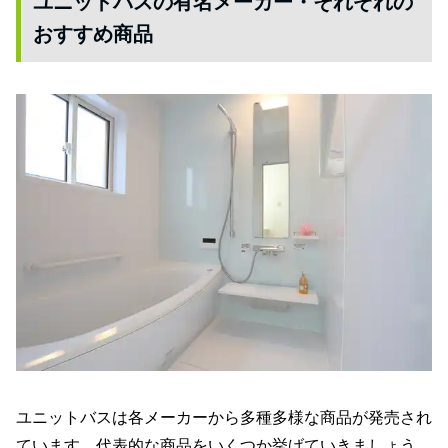
ユニットバスの有名メーカー・それぞれの
おすすめ商品
ユニットバスは各メーカーから多種多様な商品が発売され
ています。代表的な商品をいくつか挙げていきましょう。