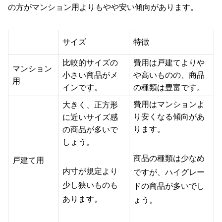
の方がマンション用よりもやや安い傾向があります。
サイズ
特徴
比較的サイズの
費用は戸建てよりや
マンション
小さい商品がメ
や高いものの、商品
用
インです。
の種類は豊富です。
費用はマンションよ
大きく、正方形
り安くなる傾向があ
に近いサイズ感
ります。
の商品が多いで
しょう。
商品の種類は少なめ
戸建て用
内寸が規定より
ですが、ハイグレー
少し狭いものも
ドの商品が多いでし
あります。
ょう。