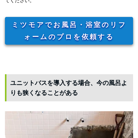
てください。
ミツモアでお風呂・浴室のリフ
ォームのプロを依頼する
ユニットバスを導入する場合、今の風呂よ
りも狭くなることがある