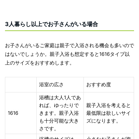
3人暮らし以上でお子さんがいる場合
お子さんがいるご家庭は親子で入浴される機会も多いので
はないでしょうか。親子入浴も想定すると1616タイプ以
上のサイズをおすすめします。
浴室の広さ
おすすめ度
浴槽は大人1人であ
れば、ゆったりで
親子入浴を考えると
1616
きます。親子入浴
最低限は欲しいサイ
も十分可能な大き
ズになります。
さです。