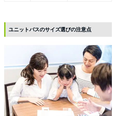
ユニットバスのサイズ選びの注意点