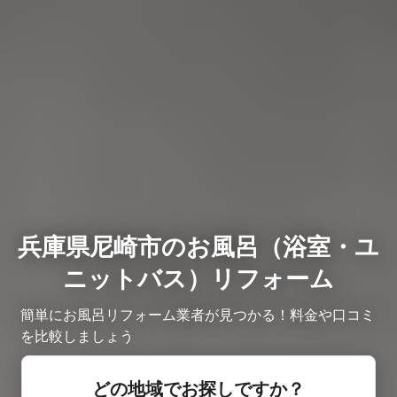
兵庫県尼崎市のお風呂（浴室・ユ
ニットバス）リフォーム
簡単にお風呂リフォーム業者が見つかる！料金や口コミ
を比較しましょう
どの地域でお探しですか？