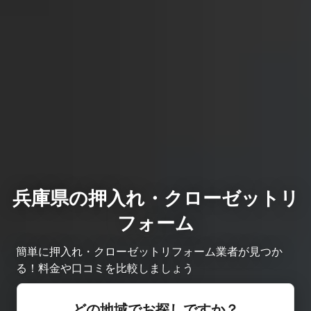
兵庫県の押入れ・クローゼットリ
フォーム
簡単に押入れ・クローゼットリフォーム業者が見つか
る！料金や口コミを比較しましょう
どの地域でお探しですか？