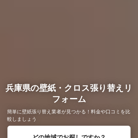
兵庫県の壁紙・クロス張り替えリ
フォーム
簡単に壁紙張り替え業者が見つかる！料金や口コミを比
較しましょう
どの地域でお探しですか？