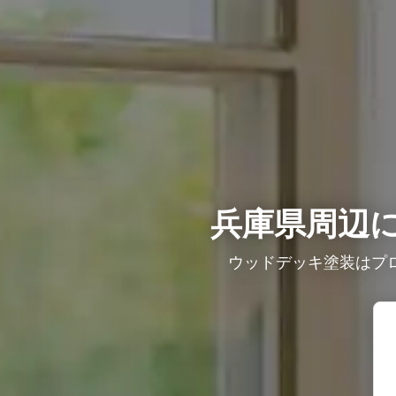
兵庫県周辺に
ウッドデッキ塗装はプ