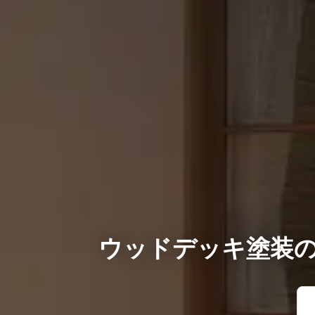
ウッドデッキ塗装の