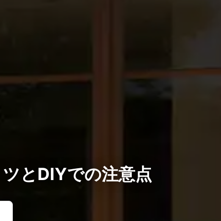
ツとDIYでの注意点