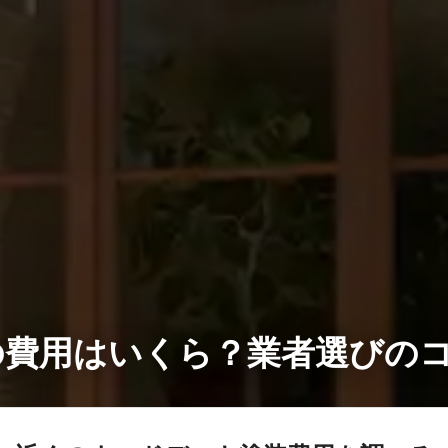
費用はいくら？業者選びのコ