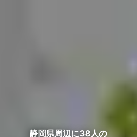
静岡県周辺に38人の