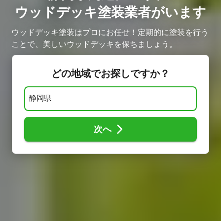
ウッドデッキ塗装業者がいます
ウッドデッキ塗装はプロにお任せ！定期的に塗装を行う
ことで、美しいウッドデッキを保ちましょう。
どの地域でお探しですか？
次へ