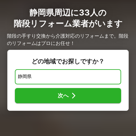
静岡県周辺に33人の
階段リフォーム業者がいます
階段の手すり交換から介護対応のリフォームまで。階段
のリフォームはプロにお任せ！
どの地域でお探しですか？
次へ