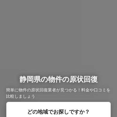
静岡県の物件の原状回復
簡単に物件の原状回復業者が見つかる！料金や口コミを
比較しましょう
どの地域でお探しですか？