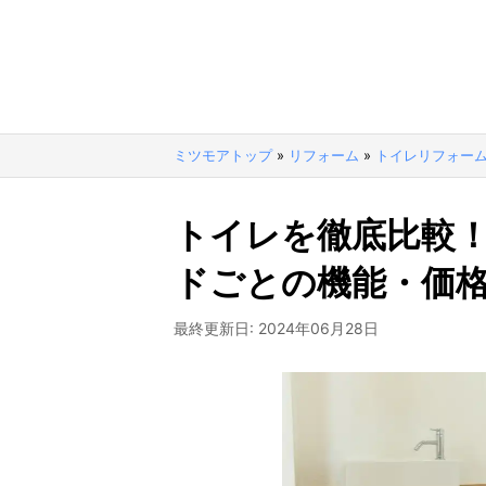
ミツモアトップ
»
リフォーム
»
トイレリフォー
トイレを徹底比較
ドごとの機能・価
最終更新日:
2024年06月28日