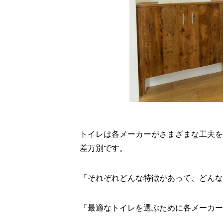
トイレは各メーカーがさまざまな工夫を
差万別です。
「それぞれどんな特徴があって、どんな
「最適なトイレを選ぶために各メーカー