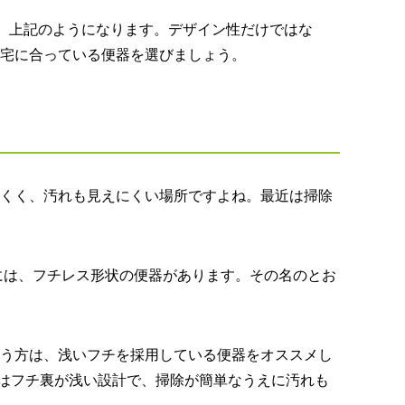
、上記のようになります。デザイン性だけではな
宅に合っている便器を選びましょう。
くく、汚れも見えにくい場所ですよね。最近は掃除
ズには、フチレス形状の便器があります。その名のとお
う方は、浅いフチを採用している便器をオススメし
」はフチ裏が浅い設計で、掃除が簡単なうえに汚れも