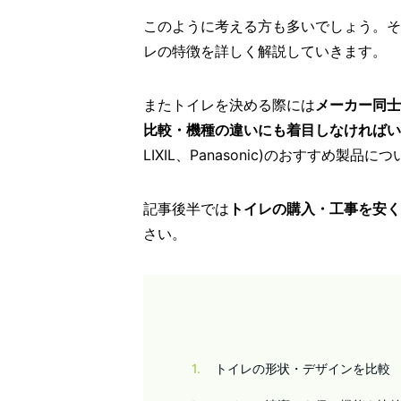
このように考える方も多いでしょう。そ
レの特徴を詳しく解説していきます。
またトイレを決める際には
メーカー同士
比較・機種の違いにも着目しなければい
LIXIL、Panasonic)のおすすめ製
記事後半では
トイレの購入・工事を安く
さい。
1
トイレの形状・デザインを比較