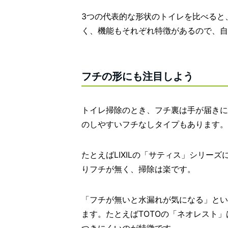
3つの代表的な形状のトイレを比べると
く、機能もそれぞれ特徴があるので、自
フチの形にも注目しよう
トイレ掃除のとき、フチ裏は手が届きに
のしやすいフチなしタイプもあります。
たとえばLIXILの「サティス」シリー
りフチが無く、掃除は楽です。
「フチが無いと水漏れが気になる」とい
ます。たとえばTOTOの「ネオレスト
つきにくいのが特徴です。