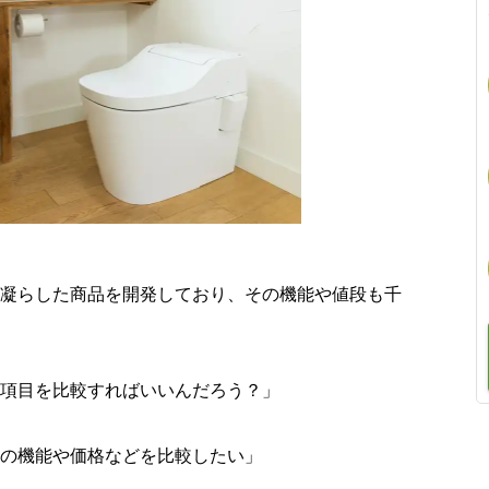
凝らした商品を開発しており、その機能や値段も千
項目を比較すればいいんだろう？」
の機能や価格などを比較したい」