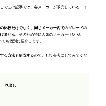
こでこの記事では、各メーカーが販売しているトイ
の比較だけでなく、同じメーカー内でのグレードの
けません
。そのため特に人気のメーカー(TOTO、
品についても個別に紹介します。
する方法
も解説するので、ぜひ参考にしてみてくだ
見出し