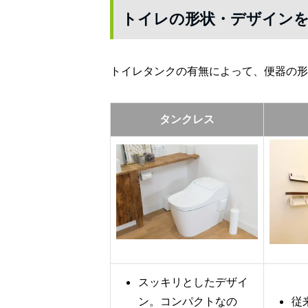
トイレの形状・デザイン
トイレタンクの有無によって、便器の形
タンクレス
スッキリとしたデザイ
ン。コンパクトなの
従