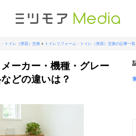
ム・トイレ（便器）交換
»
トイレリフォーム・トイレ（便器）交換の記事一覧
！メーカー・機種・グレー
格などの違いは？