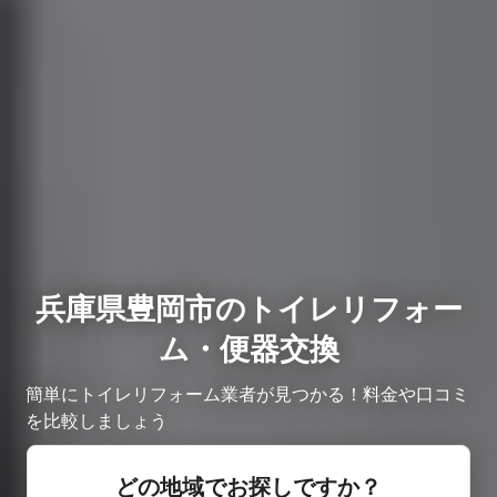
兵庫県豊岡市のトイレリフォー
ム・便器交換
簡単にトイレリフォーム業者が見つかる！料金や口コミ
を比較しましょう
どの地域でお探しですか？