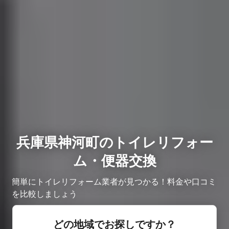
兵庫県神河町のトイレリフォー
ム・便器交換
簡単にトイレリフォーム業者が見つかる！料金や口コミ
を比較しましょう
どの地域でお探しですか？