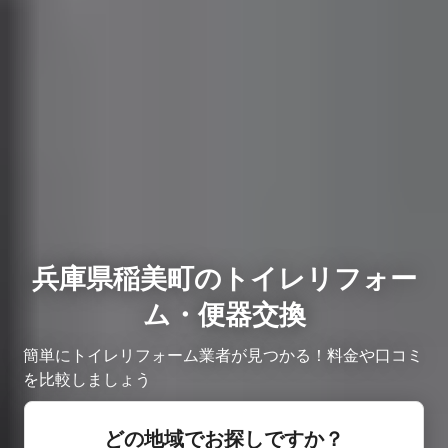
兵庫県稲美町のトイレリフォー
ム・便器交換
簡単にトイレリフォーム業者が見つかる！料金や口コミ
を比較しましょう
どの地域でお探しですか？