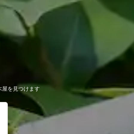
木屋を見つけます