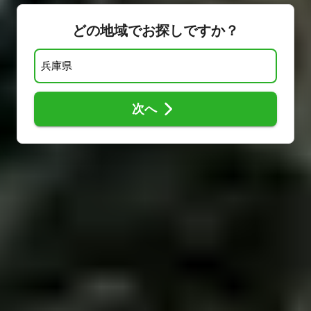
どの地域でお探しですか？
次へ