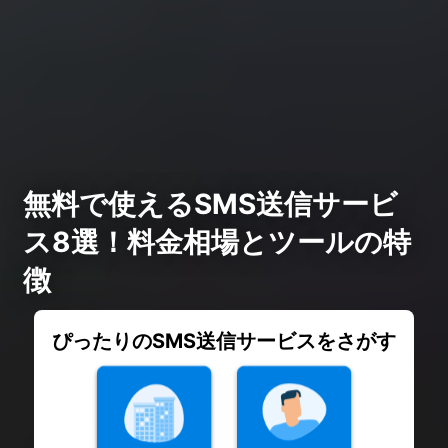
無料で使えるSMS送信サービ
ス8選！料金相場とツールの特
徴
ぴったりのSMS送信サービスをさがす