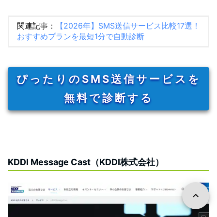
関連記事：
【2026年】SMS送信サービス比較17選！
おすすめプランを最短1分で自動診断
ぴったりのSMS送信サービスを
無料で診断する
KDDI Message Cast（KDDI株式会社）