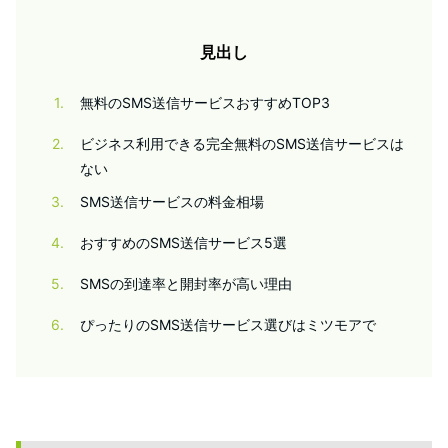
見出し
1
無料のSMS送信サービスおすすめTOP3
2
ビジネス利用できる完全無料のSMS送信サービスは
ない
3
SMS送信サービスの料金相場
4
おすすめのSMS送信サービス5選
5
SMSの到達率と開封率が高い理由
6
ぴったりのSMS送信サービス選びはミツモアで