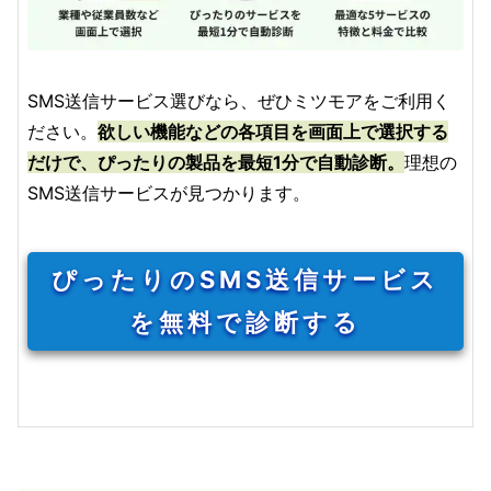
SMS送信サービス選びなら、ぜひミツモアをご利用く
ださい。
欲しい機能などの各項目を画面上で選択する
だけで、ぴったりの製品を最短1分で自動診断。
理想の
SMS送信サービスが見つかります。
ぴったりのSMS送信サービス
を無料で診断する