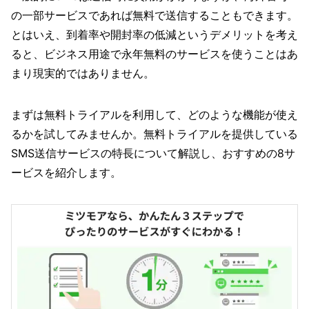
の一部サービスであれば無料で送信することもできます。
とはいえ、到着率や開封率の低減というデメリットを考え
ると、ビジネス用途で永年無料のサービスを使うことはあ
まり現実的ではありません。
まずは無料トライアルを利用して、どのような機能が使え
るかを試してみませんか。無料トライアルを提供している
SMS送信サービスの特長について解説し、おすすめの8サ
ービスを紹介します。