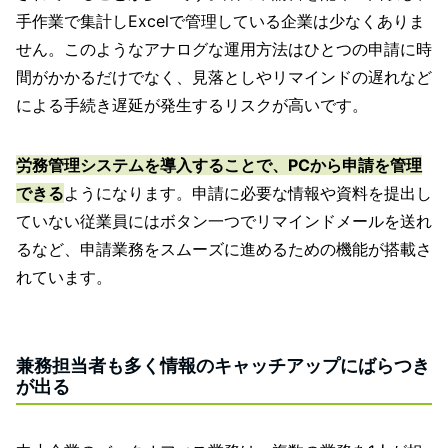
手作業で集計しExcelで管理している企業は少なくありま
せん。このようなアナログな運用方法はひとつの申請に時
間がかかるだけでなく、見落としやリマインドの遅れなど
による手続き遅延が発生するリスクが高いです。
労務管理システムを導入することで、PCから申請を管理
できる
ようになります。申請に必要な情報や資料を提出し
ていない従業員にはボタン一つでリマインドメールを送れ
るなど、申請業務をスムーズに進めるための機能が搭載さ
れています。
兼務担当者も多く情報のキャッチアップにばらつき
が出る