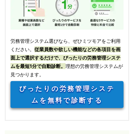
労務管理システム選びなら、ぜひミツモアをご利用
ください。
従業員数や欲しい機能などの各項目を画
面上で選択するだけで、ぴったりの労務管理システ
ムを最短1分で自動診断。
理想の労務管理システムが
見つかります。
ぴったりの労務管理システ
ムを無料で診断する