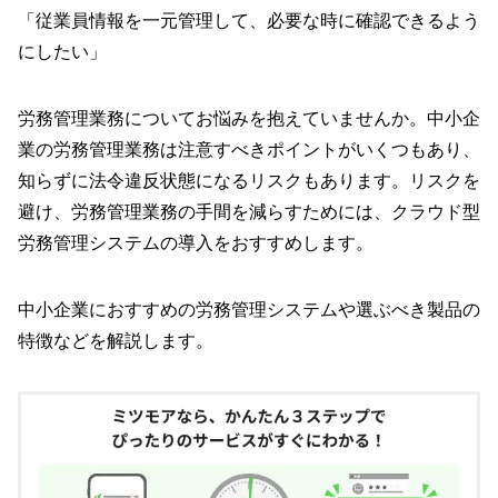
「従業員情報を一元管理して、必要な時に確認できるよう
にしたい」
労務管理業務についてお悩みを抱えていませんか。中小企
業の労務管理業務は注意すべきポイントがいくつもあり、
知らずに法令違反状態になるリスクもあります。リスクを
避け、労務管理業務の手間を減らすためには、クラウド型
労務管理システムの導入をおすすめします。
中小企業におすすめの労務管理システムや選ぶべき製品の
特徴などを解説します。