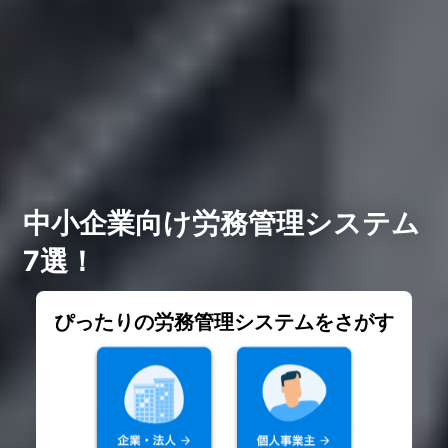
中小企業向け労務管理システム
7選！
ぴったりの労務管理システムをさがす