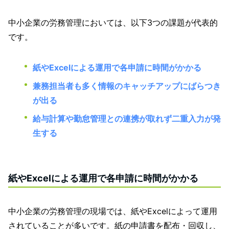
中小企業の労務管理においては、以下3つの課題が代表的
です。
紙やExcelによる運用で各申請に時間がかかる
兼務担当者も多く情報のキャッチアップにばらつき
が出る
給与計算や勤怠管理との連携が取れず二重入力が発
生する
紙やExcelによる運用で各申請に時間がかかる
中小企業の労務管理の現場では、紙やExcelによって運用
されていることが多いです。紙の申請書を配布・回収し、