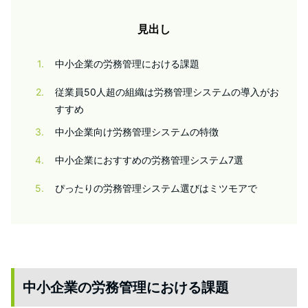
見出し
1
中小企業の労務管理における課題
2
従業員50人超の組織は労務管理システムの導入がお
すすめ
3
中小企業向け労務管理システムの特徴
4
中小企業におすすめの労務管理システム7選
5
ぴったりの労務管理システム選びはミツモアで
中小企業の労務管理における課題