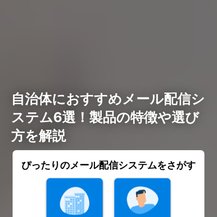
自治体におすすめメール配信シ
ステム6選！製品の特徴や選び
方を解説
ぴったりのメール配信システムをさがす