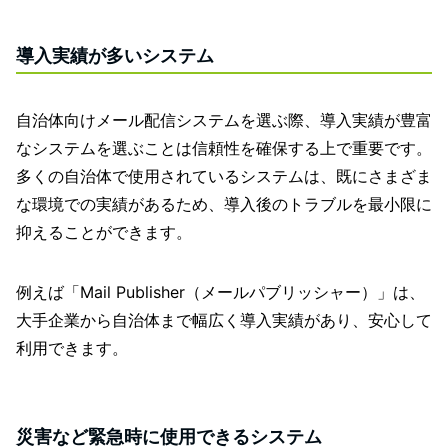
導入実績が多いシステム
自治体向けメール配信システムを選ぶ際、導入実績が豊富
なシステムを選ぶことは信頼性を確保する上で重要です。
多くの自治体で使用されているシステムは、既にさまざま
な環境での実績があるため、導入後のトラブルを最小限に
抑えることができます。
例えば「Mail Publisher（メールパブリッシャー）」は、
大手企業から自治体まで幅広く導入実績があり、安心して
利用できます。
災害など緊急時に使用できるシステム