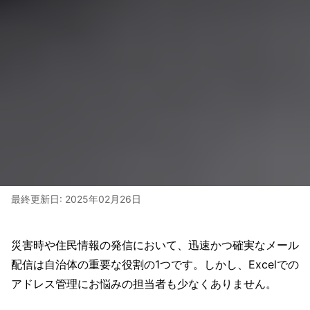
最終更新日:
2025年02月26日
災害時や住民情報の発信において、迅速かつ確実なメール
配信は自治体の重要な役割の1つです。しかし、Excelでの
アドレス管理にお悩みの担当者も少なくありません。