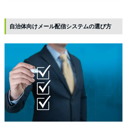
自治体向けメール配信システムの選び方