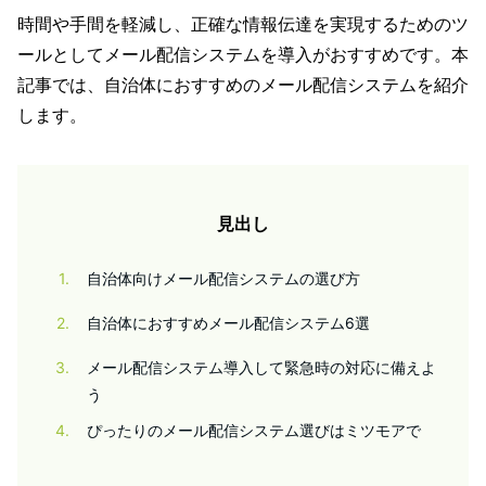
時間や手間を軽減し、正確な情報伝達を実現するためのツ
ールとしてメール配信システムを導入がおすすめです。本
記事では、自治体におすすめのメール配信システムを紹介
します。
見出し
1
自治体向けメール配信システムの選び方
2
自治体におすすめメール配信システム6選
3
メール配信システム導入して緊急時の対応に備えよ
う
4
ぴったりのメール配信システム選びはミツモアで