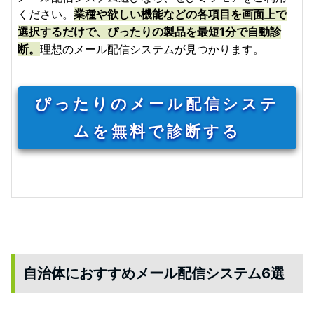
ください。
業種や欲しい機能などの各項目を画面上で
選択するだけで、ぴったりの製品を最短1分で自動診
断。
理想のメール配信システムが見つかります。
ぴったりのメール配信システ
ムを無料で診断する
自治体におすすめメール配信システム6選