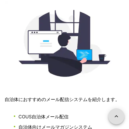
自治体におすすめのメール配信システムを紹介します。
COUS自治体メール配信
自治体向けメールマガジンシステム