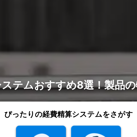
システムおすすめ8選！製品の
ぴったりの経費精算システムをさがす