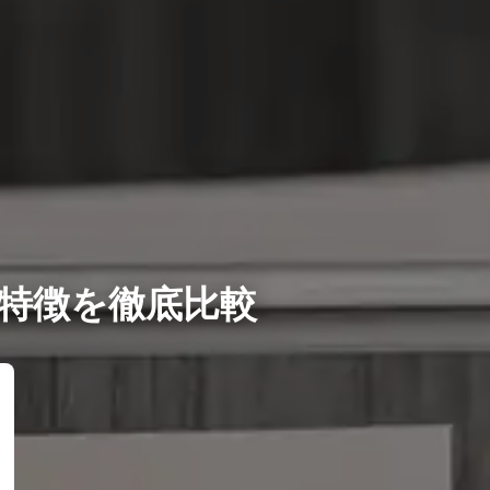
特徴を徹底比較