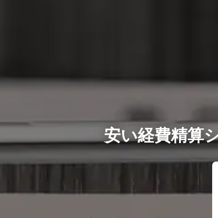
安い経費精算