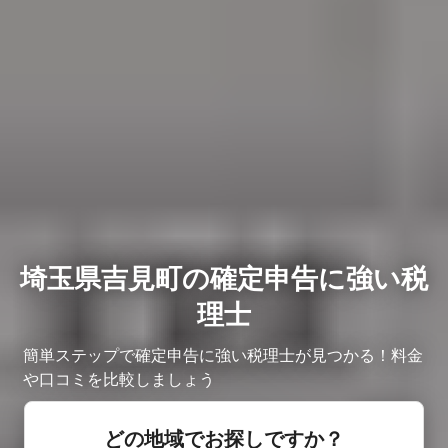
埼玉県吉見町の確定申告に強い税
理士
簡単ステップで確定申告に強い税理士が見つかる！料金
や口コミを比較しましょう
どの地域でお探しですか？