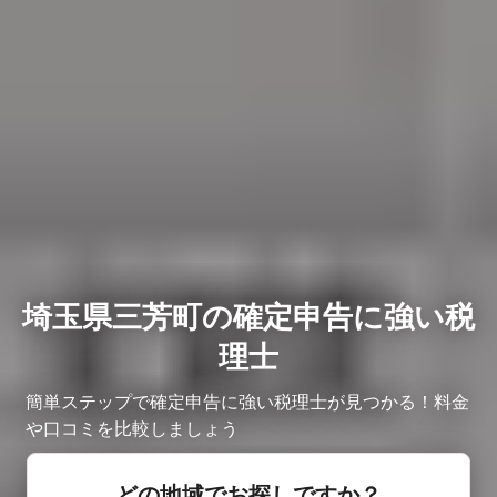
埼玉県三芳町の確定申告に強い税
理士
簡単ステップで確定申告に強い税理士が見つかる！料金
や口コミを比較しましょう
どの地域でお探しですか？