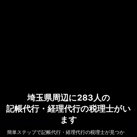
埼玉県周辺に283人の
記帳代行・経理代行の税理士がい
ます
簡単ステップで記帳代行・経理代行の税理士が見つか