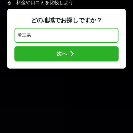
る！料金や口コミを比較しよう
どの地域でお探しですか？
次へ