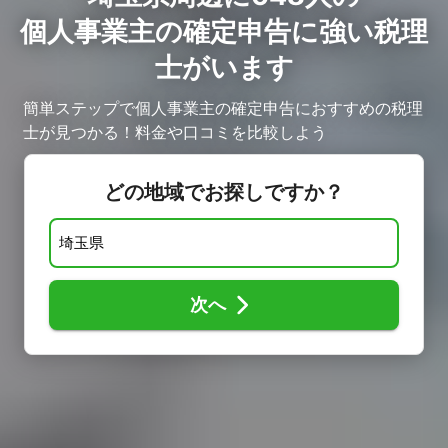
個人事業主の確定申告に強い税理
士がいます
簡単ステップで個人事業主の確定申告におすすめの税理
士が見つかる！料金や口コミを比較しよう
どの地域でお探しですか？
次へ