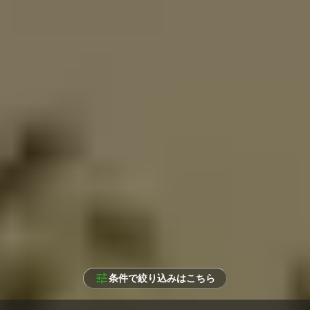
条件で絞り込みはこちら