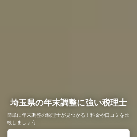
埼玉県の年末調整に強い税理士
簡単に年末調整の税理士が見つかる！料金や口コミを比
較しましょう ​