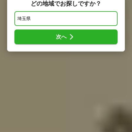
どの地域でお探しですか？
次へ