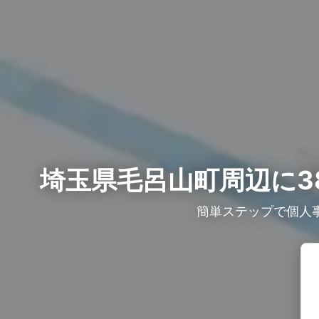
埼玉県毛呂山町周辺に3
簡単ステップで個人