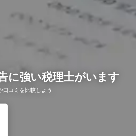
告に強い税理士がいます
や口コミを比較しよう