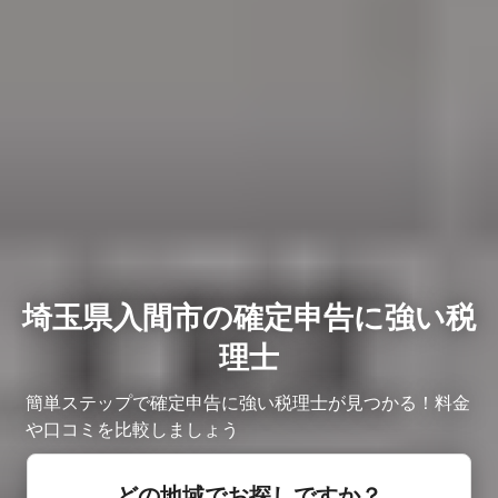
埼玉県入間市の確定申告に強い税
理士
簡単ステップで確定申告に強い税理士が見つかる！料金
や口コミを比較しましょう
どの地域でお探しですか？