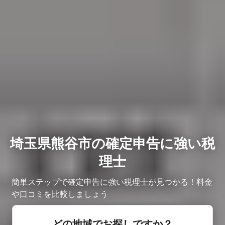
埼玉県熊谷市の確定申告に強い税
理士
簡単ステップで確定申告に強い税理士が見つかる！料金
や口コミを比較しましょう
どの地域でお探しですか？