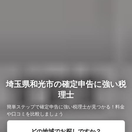
埼玉県和光市の確定申告に強い税
理士
簡単ステップで確定申告に強い税理士が見つかる！料金
や口コミを比較しましょう
どの地域でお探しですか？