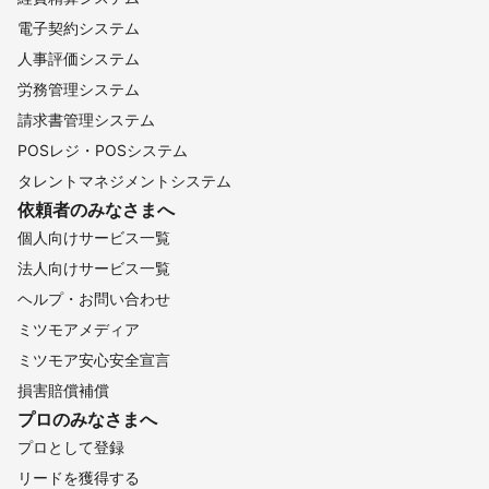
電子契約システム
人事評価システム
労務管理システム
請求書管理システム
POSレジ・POSシステム
タレントマネジメントシステム
依頼者のみなさまへ
個人向けサービス一覧
法人向けサービス一覧
ヘルプ・お問い合わせ
ミツモアメディア
ミツモア安心安全宣言
損害賠償補償
プロのみなさまへ
プロとして登録
リードを獲得する