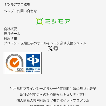
ミツモアプロ道場
ヘルプ・お問い合わせ
会社概要
経営チーム
採用情報
プロワン - 現場仕事のオールインワン業務支援システム
利用規約
プライバシーポリシー
特定商取引法に基づく表記
反社会的勢力への対応
情報セキュリティ方針
個人情報の共同利用
ミツモアポイントプログラム