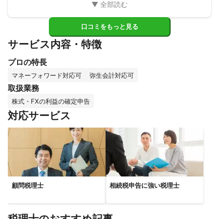
今後ともどうぞ宜しくお願い申し上げます。
口コミをもっと見る
サービス内容・特徴
プロの特長
マネーフォワード対応可
弥生会計対応可
取扱業務
株式・FXの利益の確定申告
対応サービス
顧問税理士
相続税申告に強い税理士
税理士のおすすめ記事