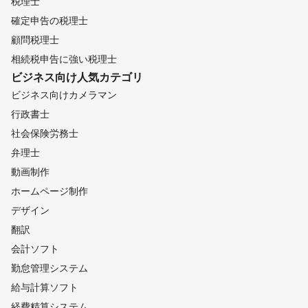
税理士
確定申告の税理士
顧問税理士
相続税申告に強い税理士
ビジネス向け
人気カテゴリ
ビジネス向けカメラマン
行政書士
社会保険労務士
弁理士
動画制作
ホームページ制作
デザイン
翻訳
会計ソフト
勤怠管理システム
給与計算ソフト
経費精算システム