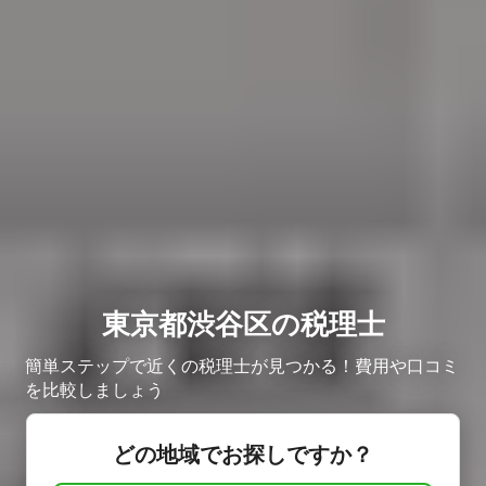
東京都渋谷区の税理士
簡単ステップで近くの税理士が見つかる！費用や口コミ
を比較しましょう
どの地域でお探しですか？