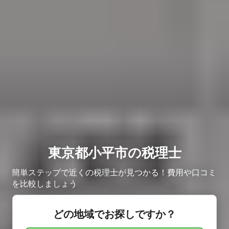
東京都小平市の税理士
簡単ステップで近くの税理士が見つかる！費用や口コミ
を比較しましょう
どの地域でお探しですか？