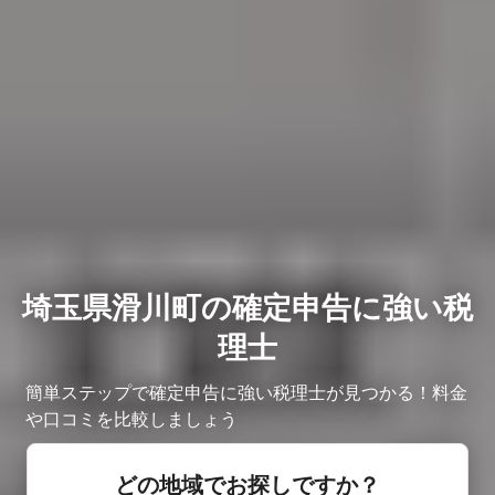
埼玉県滑川町の確定申告に強い税
理士
簡単ステップで確定申告に強い税理士が見つかる！料金
や口コミを比較しましょう
どの地域でお探しですか？