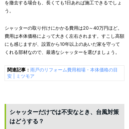
を撤去する場合も、長くても1日あれば施工できるでしょ
う。
シャッターの取り付けにかかる費用は20～40万円ほど。
費用は本体価格によって大きく左右されます。すこし高額
にも感じますが、設置から10年以上のあいだ家を守って
くれる部材なので、最適なシャッターを選びましょう。
関連記事：
雨戸のリフォーム費用相場・本体価格の目
安 | ミツモア
シャッターだけでは不安なとき、台風対策
はどうする？