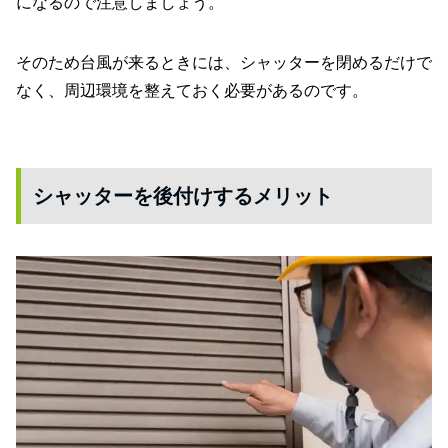
になるので注意しましょう。
そのため台風が来るときには、シャッターを閉めるだけで
なく、周辺環境を整えておく必要があるのです。
シャッターを後付けするメリット