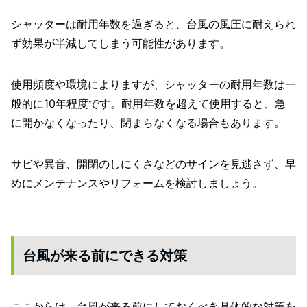
シャッターは耐用年数を過ぎると、台風の風圧に耐えられ
ず効果が半減してしまう可能性があります。
使用頻度や環境によりますが、シャッターの耐用年数は一
般的に10年程度です。
耐用年数を超えて使用すると、急
に開かなくなったり、閉まらなくなる場合もあります。
サビや異音、開閉のしにくさなどのサインを見逃さず、早
めにメンテナンスやリフォームを検討しましょう。
台風が来る前にできる対策
ここからは、台風が来る前にしておくべき具体的な対策を