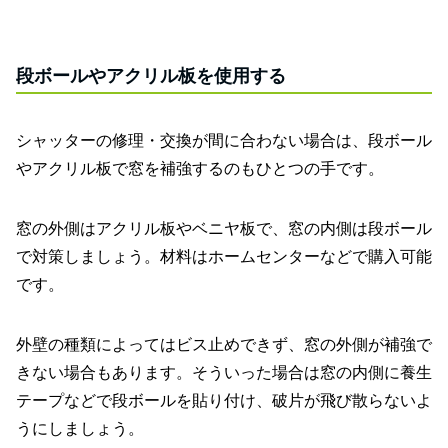
段ボールやアクリル板を使用する
シャッターの修理・交換が間に合わない場合は、段ボール
やアクリル板で窓を補強するのもひとつの手です。
窓の外側はアクリル板やベニヤ板で、窓の内側は段ボール
で対策しましょう。材料はホームセンターなどで購入可能
です。
外壁の種類によってはビス止めできず、窓の外側が補強で
きない場合もあります。そういった場合は窓の内側に養生
テープなどで段ボールを貼り付け、破片が飛び散らないよ
うにしましょう。