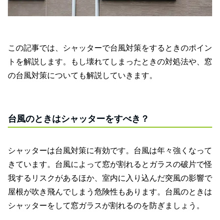
この記事では、シャッターで台風対策をするときのポイン
トを解説します。もし壊れてしまったときの対処法や、窓
の台風対策についても解説していきます。
台風のときはシャッターをすべき？
シャッターは台風対策に有効です。台風は年々強くなって
きています。台風によって窓が割れるとガラスの破片で怪
我するリスクがあるほか、室内に入り込んだ突風の影響で
屋根が吹き飛んでしまう危険性もあります。台風のときは
シャッターをして窓ガラスが割れるのを防ぎましょう。