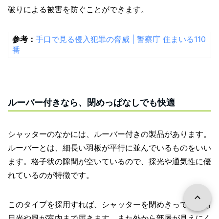
破りによる被害を防ぐことができます。
参考：
手口で見る侵入犯罪の脅威 | 警察庁 住まいる110
番
ルーバー付きなら、閉めっぱなしでも快適
シャッターのなかには、ルーバー付きの製品があります。
ルーバーとは、細長い羽板が平行に並んでいるものをいい
ます。格子状の隙間が空いているので、採光や通気性に優
れているのが特徴です。
このタイプを採用すれば、シャッターを閉めきっていても
日光や風が室内まで届きます。また外から部屋が見えにく