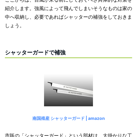
紹介します。強風によって飛んでしまいそうなものは家の
中へ収納し、必要であればシャッターの補強をしておきま
しょう。
シャッターガードで補強
南国殖産 シャッターガード | amazon
市販の「シャッターガード」という部材は、大掛かりな工