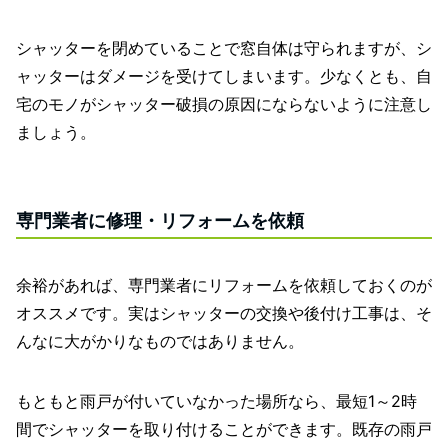
シャッターを閉めていることで窓自体は守られますが、シ
ャッターはダメージを受けてしまいます。少なくとも、自
宅のモノがシャッター破損の原因にならないように注意し
ましょう。
専門業者に修理・リフォームを依頼
余裕があれば、専門業者にリフォームを依頼しておくのが
オススメです。実はシャッターの交換や後付け工事は、そ
んなに大がかりなものではありません。
もともと雨戸が付いていなかった場所なら、最短1～2時
間でシャッターを取り付けることができます。既存の雨戸