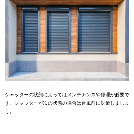
シャッターの状態によってはメンテナンスや修理が必要で
す。シャッターが次の状態の場合は台風前に対策しましょ
う。