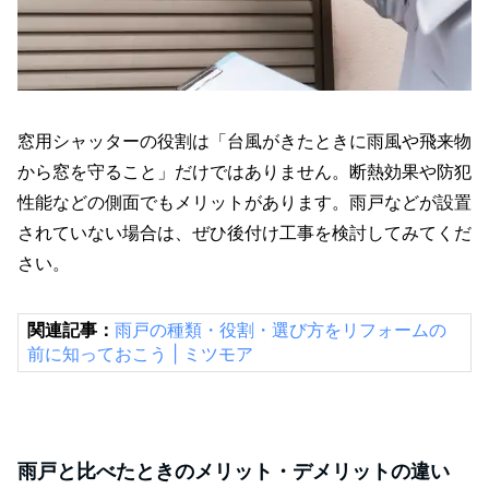
窓用シャッターの役割は「台風がきたときに雨風や飛来物
から窓を守ること」だけではありません。断熱効果や防犯
性能などの側面でもメリットがあります。雨戸などが設置
されていない場合は、ぜひ後付け工事を検討してみてくだ
さい。
関連記事：
雨戸の種類・役割・選び方をリフォームの
前に知っておこう | ミツモア
雨戸と比べたときのメリット・デメリットの違い