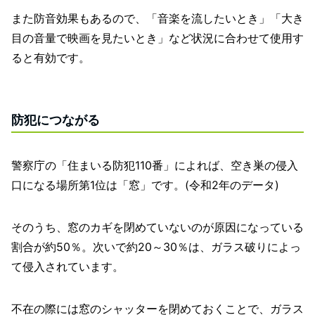
また防音効果もあるので、「音楽を流したいとき」「大き
目の音量で映画を見たいとき」など状況に合わせて使用す
ると有効です。
防犯につながる
警察庁の「住まいる防犯110番」によれば、空き巣の侵入
口になる場所第1位は「窓」です。(令和2年のデータ)
そのうち、窓のカギを閉めていないのが原因になっている
割合が約50％。次いで約20～30％は、ガラス破りによっ
て侵入されています。
不在の際には窓のシャッターを閉めておくことで、ガラス