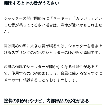
開閉するときの音がうるさい
シャッターの開け閉め時に「キーキー」「ガラガラ」とい
った音が鳴ってうるさい場合は、寿命が近いかもしれませ
ん。
開け閉めの際に大きな音が鳴るのは、シャッターを巻き上
げるスプリングの劣化やシャッターのゆがみが原因です。
台風の強風でシャッターが開かなくなる可能性があるの
で、使用するのはやめましょう。台風に備えるならすぐに
メーカーに相談することをおすすめします。
塗装の剥がれやサビ、内部部品の劣化がある