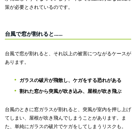
策が必要とされているのです。
台風で窓が割れると……
台風で窓が割れると、それ以上の被害につながるケースが
あります。
ガラスの破片が飛散し、ケガをする恐れがある
割れた窓から突風が吹き込み、屋根が吹き飛ぶ
台風のときに窓ガラスが割れると、突風が室内を押し上げ
てしまい、屋根が吹き飛んでしまうことがあります。ま
た、単純にガラスの破片でケガをしてしまうリスクも。