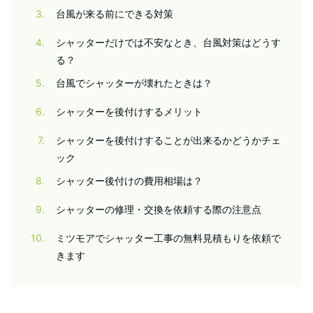
3
台風が来る前にできる対策
4
シャッターだけでは不安なとき、台風対策はどうす
る？
5
台風でシャッターが壊れたときは？
6
シャッターを後付けするメリット
7
シャッターを後付けすることが出来るかどうかチェ
ック
8
シャッター後付けの費用相場は？
9
シャッターの修理・交換を依頼する際の注意点
10
ミツモアでシャッター工事の無料見積もりを依頼で
きます