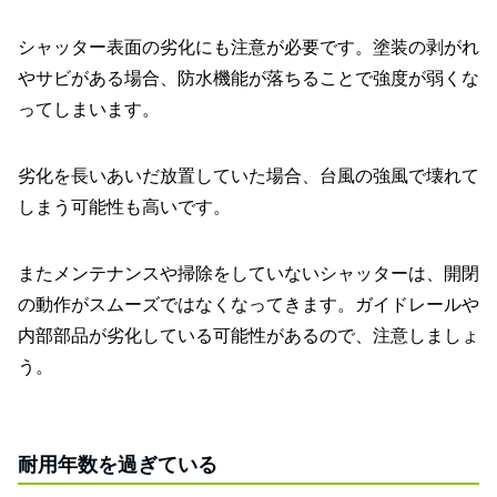
シャッター表面の劣化にも注意が必要です。塗装の剥がれ
やサビがある場合、防水機能が落ちることで強度が弱くな
ってしまいます。
劣化を長いあいだ放置していた場合、台風の強風で壊れて
しまう可能性も高いです。
またメンテナンスや掃除をしていないシャッターは、開閉
の動作がスムーズではなくなってきます。ガイドレールや
内部部品が劣化している可能性があるので、注意しましょ
う。
耐用年数を過ぎている