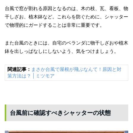
台風で窓が割れる原因となるのは、木の枝、瓦、看板、物
干しざお、植木鉢など。これらを防ぐために、シャッター
で物理的にガードすることは非常に重要です。
また台風のときには、自宅のベランダに物干しざおや植木
鉢を出しっぱなしにしないよう、気をつけましょう。
関連記事：
まさか台風で屋根が飛ぶなんて！原因と対
策方法は？ | ミツモア
台風前に確認すべきシャッターの状態