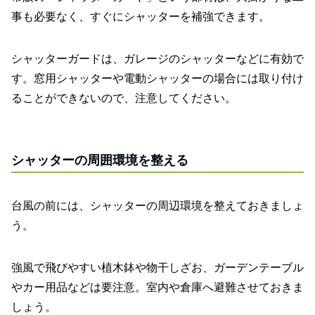
事も必要なく、すぐにシャッターを補強できます。
シャッターガードは、ガレージのシャッターなどに有効で
す。窓用シャッターや電動シャッターの場合には取り付け
ることができないので、注意してください。
シャッターの周囲環境を整える
台風の前には、シャッターの周辺環境を整えておきましょ
う。
強風で飛びやすい植木鉢や物干しざお、ガーデンテーブル
やカー用品などは要注意。室内や倉庫へ避難させておきま
しょう。