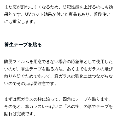
また窓が割れにくくなるため、防犯性能を上げるのにも効
果的です。UVカット効果が付いた商品もあり、普段使い
にも重宝します。
養生テープを貼る
防災フィルムを用意できない場合の応急策として使用した
いのが、養生テープを貼る方法。あくまでもガラスの飛び
散りを防ぐためであって、窓ガラスの強化にはつながらな
いのでその点は要注意です。
まずは窓ガラスの枠に沿って、四角にテープを貼ります。
そのあと、窓ガラスいっぱいに「米の字」の形でテープを
貼れば完成です。