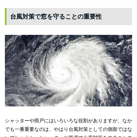
台風対策で窓を守ることの重要性
シャッターや雨戸にはいろいろな役割がありますが、なか
でも一番重要なのは、やはり台風対策としての側面ではな