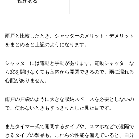
性がある
雨戸と比較したとき、シャッターのメリット・デメリット
をまとめると上記のようになります。
シャッターには電動と手動があります。電動シャッターな
ら窓を開けなくても室内から開閉できるので、雨に濡れる
心配がありません。
雨戸の戸袋のように大きな収納スペースを必要としないの
で、使わないときもすっきりとした見た目です。
またタイマー式で開閉するタイプや、スマホなどで遠隔で
きるタイプの製品も。これらの性能を備えていると、自分