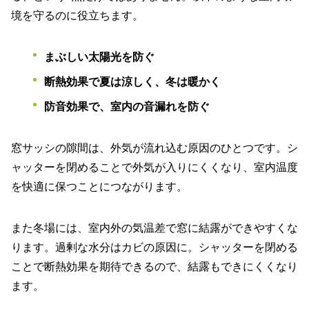
境を守るのに役立ちます。
まぶしい太陽光を防ぐ
断熱効果で夏は涼しく、冬は暖かく
防音効果で、室内の音漏れを防ぐ
窓サッシの隙間は、外気が流れ込む原因のひとつです。シ
ャッターを閉めることで外気が入りにくくなり、室内温度
を快適に保つことにつながります。
また冬場には、室内外の気温差で窓に結露ができやすくな
ります。過剰な水分はカビの原因に。シャッターを閉める
ことで断熱効果を期待できるので、結露もできにくくなり
ます。