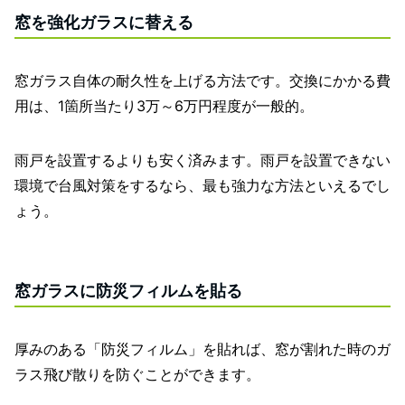
窓を強化ガラスに替える
窓ガラス自体の耐久性を上げる方法です。交換にかかる費
用は、1箇所当たり3万～6万円程度が一般的。
雨戸を設置するよりも安く済みます。雨戸を設置できない
環境で台風対策をするなら、最も強力な方法といえるでし
ょう。
窓ガラスに防災フィルムを貼る
厚みのある「防災フィルム」を貼れば、窓が割れた時のガ
ラス飛び散りを防ぐことができます。