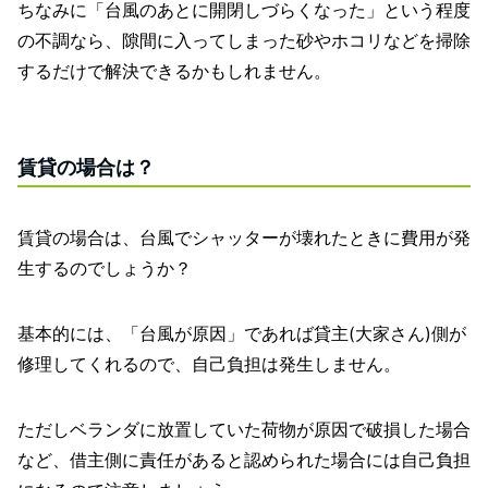
ちなみに「台風のあとに開閉しづらくなった」という程度
の不調なら、隙間に入ってしまった砂やホコリなどを掃除
するだけで解決できるかもしれません。
賃貸の場合は？
賃貸の場合は、台風でシャッターが壊れたときに費用が発
生するのでしょうか？
基本的には、「台風が原因」であれば貸主(大家さん)側が
修理してくれるので、自己負担は発生しません。
ただしベランダに放置していた荷物が原因で破損した場合
など、借主側に責任があると認められた場合には自己負担