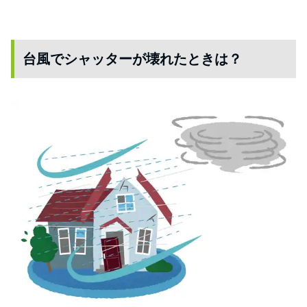
台風でシャッターが壊れたときは？