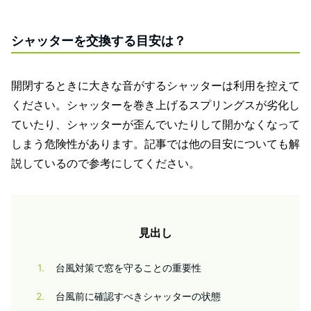
シャッターを交換する目安は？
開閉するときに大きな音がするシャッターは利用を控えて
ください。シャッターを巻き上げるスプリングスが劣化し
ていたり、シャッターが歪んでいたりして開かなくなって
しまう危険性があります。記事では他の目安についても解
説しているので参考にしてください。
見出し
1
台風対策で窓を守ることの重要性
2
台風前に確認すべきシャッターの状態