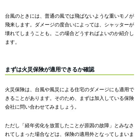
台風のときには、普通の風では飛ばないような重いモノが
飛来します。ダメージの度合いによっては、シャッターが
壊れてしまうことも。この場合どうすればよいのか紹介し
ます。
まずは火災保険が適用できるか確認
火災保険は、台風や風災による住宅のダメージにも適用で
きることがあります。そのため、まずは加入している保険
会社に問い合わせてみましょう。
ただし「経年劣化を放置したことが原因の故障」とみなさ
れてしまった場合などは、保険の適用外となってしまいま