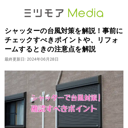
シャッターの台風対策を解説！事前に
チェックすべきポイントや、リフォ
ームするときの注意点を解説
最終更新日:
2024年06月28日