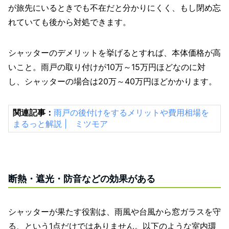
が旅先にいるときでも不在だと分かりにくく、もし閉め忘
れていても後から対処できます。
シャッターのデメリットを挙げるとすれば、本体価格が高
いこと。雨戸の取り付けが10万～15万円ほどなのに対
し、シャッターの場合は20万～40万円ほどかかります。
関連記事：
雨戸の後付けをするメリットや費用相場を
まるっと解説 | ミツモア
断熱・遮光・防音などの効果がある
シャッターが果たす役割は、雨風や台風から窓ガラスを守
る、という1点だけではありません。以下のような室内環