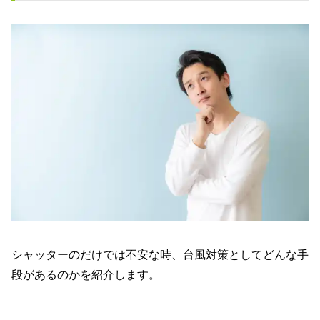
シャッターのだけでは不安な時、台風対策としてどんな手
段があるのかを紹介します。