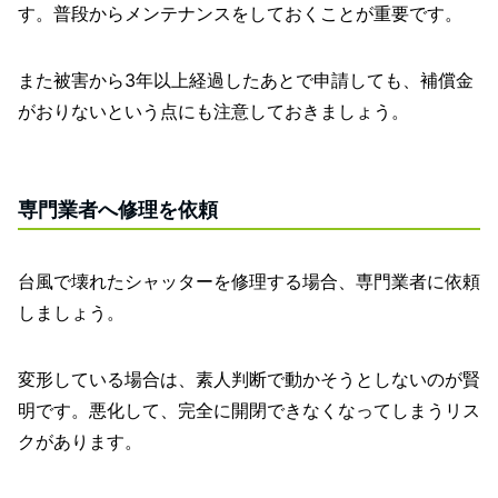
す。普段からメンテナンスをしておくことが重要です。
また被害から3年以上経過したあとで申請しても、補償金
がおりないという点にも注意しておきましょう。
専門業者へ修理を依頼
台風で壊れたシャッターを修理する場合、専門業者に依頼
しましょう。
変形している場合は、素人判断で動かそうとしないのが賢
明です。悪化して、完全に開閉できなくなってしまうリス
クがあります。