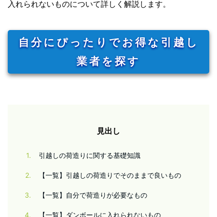
入れられないものについて詳しく解説します。
自分にぴったりでお得な引越し
業者を探す
見出し
1
引越しの荷造りに関する基礎知識
2
【一覧】引越しの荷造りでそのままで良いもの
3
【一覧】自分で荷造りが必要なもの
4
【一覧】ダンボールに入れられないもの