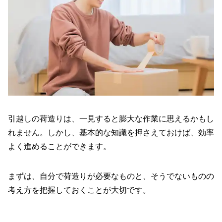
引越しの荷造りは、一見すると膨大な作業に思えるかもし
れません。しかし、基本的な知識を押さえておけば、効率
よく進めることができます。
まずは、自分で荷造りが必要なものと、そうでないものの
考え方を把握しておくことが大切です。