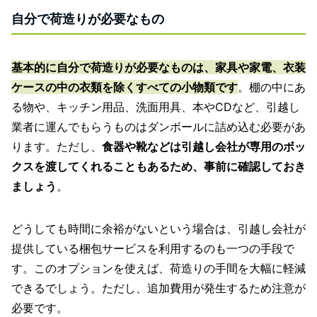
自分で荷造りが必要なもの
基本的に自分で荷造りが必要なものは、家具や家電、衣装
ケースの中の衣類を除くすべての小物類です
。棚の中にあ
る物や、キッチン用品、洗面用具、本やCDなど、引越し
業者に運んでもらうものはダンボールに詰め込む必要があ
ります。ただし、
食器や靴などは引越し会社が専用のボッ
クスを渡してくれることもあるため、事前に確認しておき
ましょう
。
どうしても時間に余裕がないという場合は、引越し会社が
提供している梱包サービスを利用するのも一つの手段で
す。このオプションを使えば、荷造りの手間を大幅に軽減
できるでしょう。ただし、追加費用が発生するため注意が
必要です。