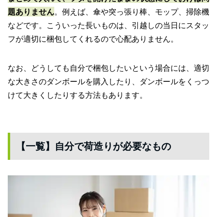
題ありません
。例えば、傘や突っ張り棒、モップ、掃除機
などです。こういった長いものは、引越しの当日にスタッ
フが適切に梱包してくれるので心配ありません。
なお、どうしても自分で梱包したいという場合には、適切
な大きさのダンボールを購入したり、ダンボールをくっつ
けて大きくしたりする方法もあります。
【一覧】自分で荷造りが必要なもの