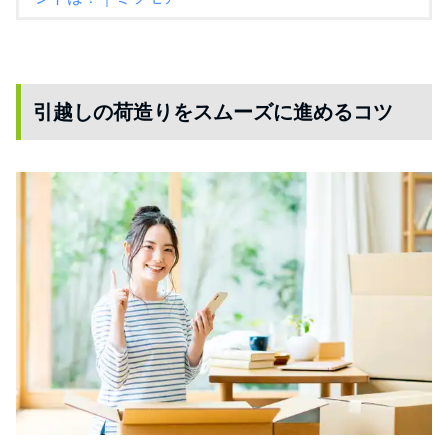
引越しの荷造りをスムーズに進めるコツ