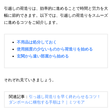
引越しの荷造りは、効率的に進めることで時間と労力を大
幅に節約できます。以下では、引越しの荷造りをスムーズ
に進めるコツをご紹介します。
不用品は処分しておく
使用頻度の少ないものから荷造りを始める
玄関から遠い部屋から始める
それぞれ見ていきましょう。
関連記事：
引っ越し荷造りを早く終わらせるコツ！
ダンボールに梱包する手順は？｜ミツモア