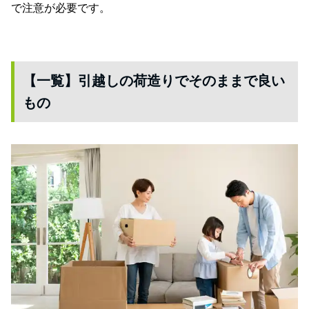
で注意が必要です。
【一覧】引越しの荷造りでそのままで良い
もの