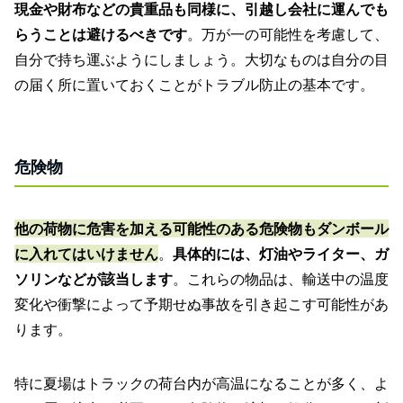
現金や財布などの貴重品も同様に、引越し会社に運んでも
らうことは避けるべきです
。万が一の可能性を考慮して、
自分で持ち運ぶようにしましょう。大切なものは自分の目
の届く所に置いておくことがトラブル防止の基本です。
危険物
他の荷物に危害を加える可能性のある危険物もダンボール
に入れてはいけません
。
具体的には、灯油やライター、ガ
ソリンなどが該当します
。これらの物品は、輸送中の温度
変化や衝撃によって予期せぬ事故を引き起こす可能性があ
ります。
特に夏場はトラックの荷台内が高温になることが多く、よ