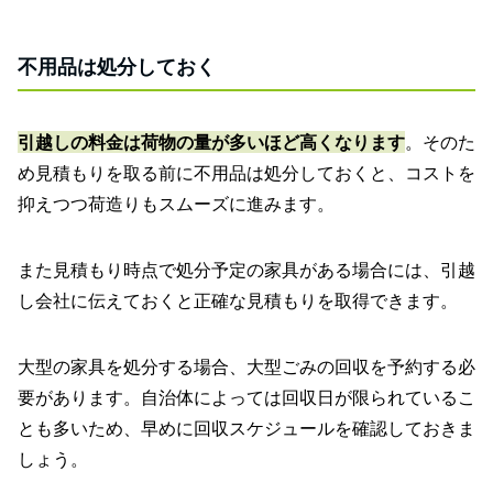
不用品は処分しておく
引越しの料金は荷物の量が多いほど高くなります
。そのた
め見積もりを取る前に不用品は処分しておくと、コストを
抑えつつ荷造りもスムーズに進みます。
また見積もり時点で処分予定の家具がある場合には、引越
し会社に伝えておくと正確な見積もりを取得できます。
大型の家具を処分する場合、大型ごみの回収を予約する必
要があります。自治体によっては回収日が限られているこ
とも多いため、早めに回収スケジュールを確認しておきま
しょう。