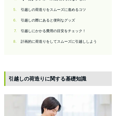
5
引越しの荷造りをスムーズに進めるコツ
6
引越しの際にあると便利なグッズ
7
引越しにかかる費用の目安をチェック！
8
計画的に荷造りをしてスムーズに引越ししよう
引越しの荷造りに関する基礎知識