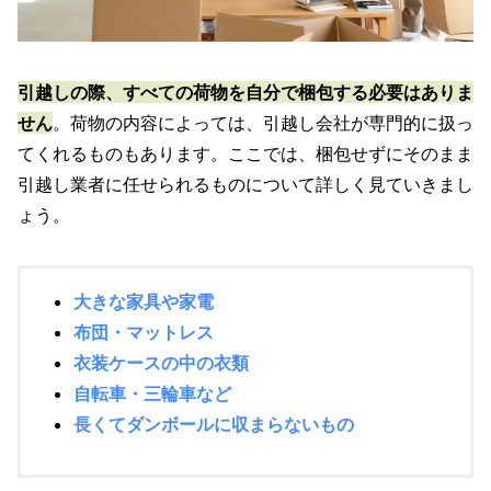
引越しの際、すべての荷物を自分で梱包する必要はありま
せん
。荷物の内容によっては、引越し会社が専門的に扱っ
てくれるものもあります。ここでは、梱包せずにそのまま
引越し業者に任せられるものについて詳しく見ていきまし
ょう。
大きな家具や家電
布団・マットレス
衣装ケースの中の衣類
自転車・三輪車など
長くてダンボールに収まらないもの