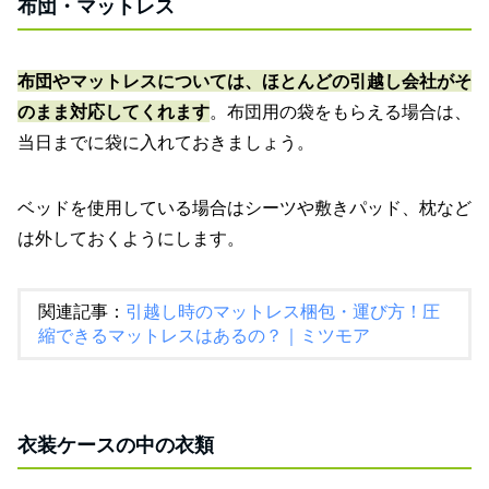
布団・マットレス
布団やマットレスについては、ほとんどの引越し会社がそ
のまま対応してくれます
。布団用の袋をもらえる場合は、
当日までに袋に入れておきましょう。
ベッドを使用している場合はシーツや敷きパッド、枕など
は外しておくようにします。
関連記事：
引越し時のマットレス梱包・運び方！圧
縮できるマットレスはあるの？｜ミツモア
衣装ケースの中の衣類