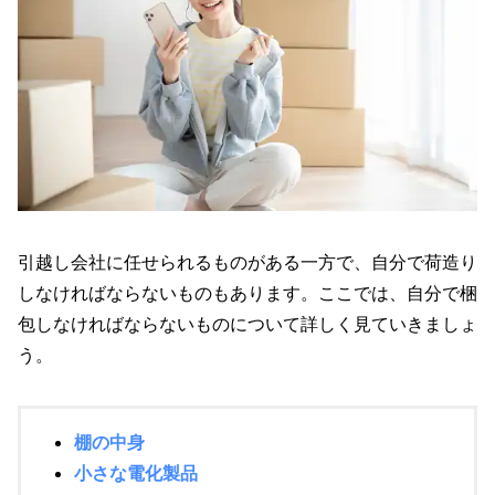
引越し会社に任せられるものがある一方で、自分で荷造り
しなければならないものもあります。ここでは、自分で梱
包しなければならないものについて詳しく見ていきましょ
う。
棚の中身
小さな電化製品