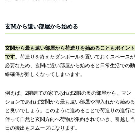
玄関から遠い部屋から始める
玄関から最も遠い部屋から荷造りを始めることもポイント
です
。荷造りを終えたダンボールを置いておくスペースが
必要なため、玄関に近い部屋から始めると日常生活での動
線確保が難しくなってしまいます。
例えば、2階建ての家であれば2階の奥の部屋から、マン
ションであれば玄関から最も遠い部屋や押入れから始める
と良いでしょう。このように進めることで荷造りの進行に
伴って自然と玄関方向へ荷物が集約されていき、引越し当
日の搬出もスムーズになります。