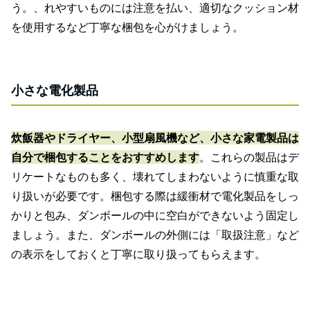
う。、れやすいものには注意を払い、適切なクッション材
を使用するなど丁寧な梱包を心がけましょう。
小さな電化製品
炊飯器やドライヤー、小型扇風機など、小さな家電製品は
自分で梱包することをおすすめします
。これらの製品はデ
リケートなものも多く、壊れてしまわないように慎重な取
り扱いが必要です。梱包する際は緩衝材で電化製品をしっ
かりと包み、ダンボールの中に空白ができないよう固定し
ましょう。また、ダンボールの外側には「取扱注意」など
の表示をしておくと丁寧に取り扱ってもらえます。