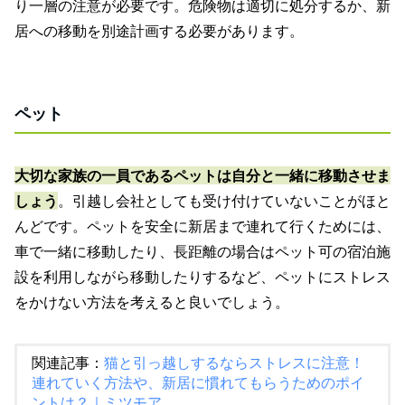
り一層の注意が必要です。危険物は適切に処分するか、新
居への移動を別途計画する必要があります。
ペット
大切な家族の一員であるペットは自分と一緒に移動させま
しょう
。引越し会社としても受け付けていないことがほと
んどです。ペットを安全に新居まで連れて行くためには、
車で一緒に移動したり、長距離の場合はペット可の宿泊施
設を利用しながら移動したりするなど、ペットにストレス
をかけない方法を考えると良いでしょう。
関連記事：
猫と引っ越しするならストレスに注意！
連れていく方法や、新居に慣れてもらうためのポイ
ントは？｜ミツモア