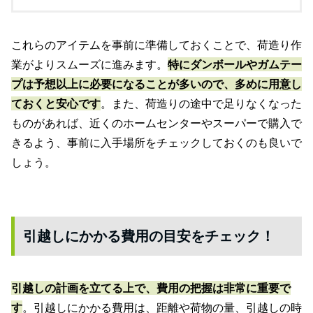
これらのアイテムを事前に準備しておくことで、荷造り作
業がよりスムーズに進みます。
特にダンボールやガムテー
プは予想以上に必要になることが多いので、多めに用意し
ておくと安心です
。また、荷造りの途中で足りなくなった
ものがあれば、近くのホームセンターやスーパーで購入で
きるよう、事前に入手場所をチェックしておくのも良いで
しょう。
引越しにかかる費用の目安をチェック！
引越しの計画を立てる上で、費用の把握は非常に重要で
す
。引越しにかかる費用は、距離や荷物の量、引越しの時