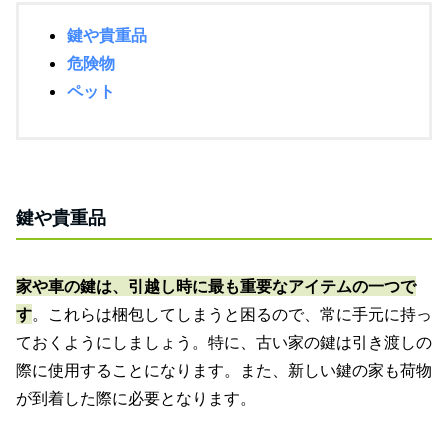
鍵や貴重品
危険物
ペット
鍵や貴重品
家や車の鍵は、引越し時に最も重要なアイテムの一つで
す
。これらは梱包してしまうと困るので、常に手元に持っ
ておくようにしましょう。特に、古い家の鍵は引き渡しの
際に使用することになります。また、新しい鍵の家も荷物
が到着した際に必要となります。