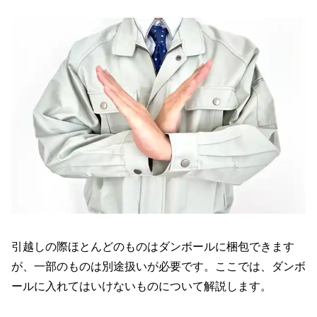
引越しの際ほとんどのものはダンボールに梱包できます
が、一部のものは別途扱いが必要です。ここでは、ダンボ
ールに入れてはいけないものについて解説します。