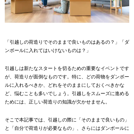
「引越しの荷造りでそのままで良いものはあるの？」
「ダ
ンボールに入れてはいけないものは？」
引越しは新たなスタートを切るための重要なイベントです
が、荷造りが面倒なものです。特に、どの荷物をダンボー
ルに入れるべきか、どれをそのままにしておくべきかな
ど、悩むことも多いでしょう。引越しをスムーズに進める
ためには、正しい荷造りの知識が欠かせません。
そこで本記事では、引越しの際に「そのままで良いもの」
と「自分で荷造りが必要なもの」、さらにはダンボールに