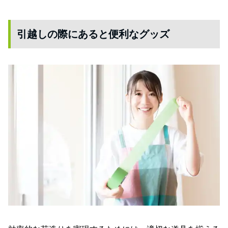
引越しの際にあると便利なグッズ