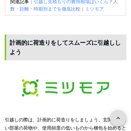
関連記事：
引越し見積もりの費用相場はいくら？人
数・距離・時期別までを徹底比較｜ミツモア
計画的に荷造りをしてスムーズに引越しし
よう
引越しの際は、計画的に荷造りをしましょう。玄関から遠
い部屋の荷物や、使用頻度の低いものから梱包を始めると