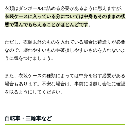
衣類はダンボールに詰める必要があるように思えますが、
衣装ケースに入っている分については中身もそのままの状
態で運んでもらえることがほとんどです
。
ただし、衣類以外のものを入れている場合は荷造りが必要
なので、壊れやすいものや破損しやすいものを入れないよ
うに気をつけましょう。
また、衣装ケースの種類によっては中身を出す必要がある
場合もあります。不安な場合は、事前に引越し会社に確認
を取るようにしてください。
自転車・三輪車など