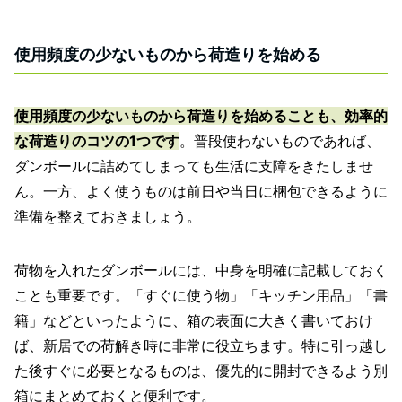
使用頻度の少ないものから荷造りを始める
使用頻度の少ないものから荷造りを始めることも、効率的
な荷造りのコツの1つです
。普段使わないものであれば、
ダンボールに詰めてしまっても生活に支障をきたしませ
ん。一方、よく使うものは前日や当日に梱包できるように
準備を整えておきましょう。
荷物を入れたダンボールには、中身を明確に記載しておく
ことも重要です。「すぐに使う物」「キッチン用品」「書
籍」などといったように、箱の表面に大きく書いておけ
ば、新居での荷解き時に非常に役立ちます。特に引っ越し
た後すぐに必要となるものは、優先的に開封できるよう別
箱にまとめておくと便利です。