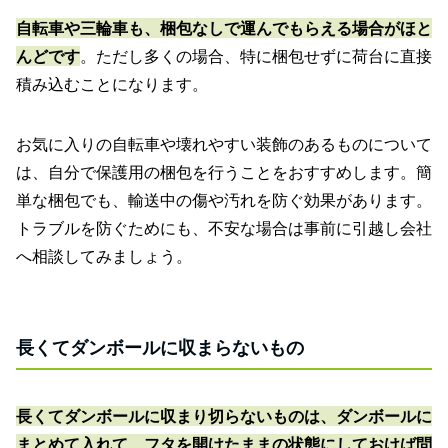
自転車や三輪車も、梱包なしで運んでもらえる場合がほと
んどです
。ただし多くの場合、特に梱包せずに荷台に直接
積み込むことになります。
お気に入りの自転車や壊れやすい装飾のあるものについて
は、自分で保護用の梱包を行うことをおすすめします。簡
単な梱包でも、輸送中の傷や汚れを防ぐ効果があります。
トラブルを防ぐためにも、不安な場合は事前に引越し会社
へ相談してみましょう。
長くてダンボールに収まらないもの
長くてダンボールに収まり切らないものは、ダンボールに
まとめて入れて、フタを開けたままの状態にしておけば問