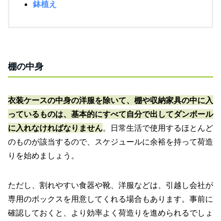
鉢植え
棚の中身
衣装ケースの中身の洋服を除いて、棚や収納家具の中に入
っているものは、基本的にすべて自分で出してダンボール
に入れなければなりません
。日常生活で使用するほとんど
のものが該当するので、スケジュールに余裕を持って荷造
りを始めましょう。
ただし、割れやすい食器や靴、洋服などは、引越し会社が
専用のボックスを用意してくれる場合もあります。事前に
確認しておくと、より効率よく荷造りを進められるでしょ