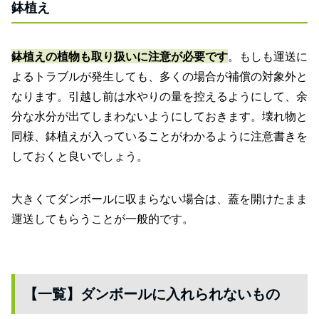
鉢植え
鉢植えの植物も取り扱いに注意が必要です
。もしも運送に
よるトラブルが発生しても、多くの場合が補償の対象外と
なります。引越し前は水やりの量を控えるようにして、余
分な水分が出てしまわないようにしておきます。壊れ物と
同様、鉢植えが入っていることがわかるように注意書きを
しておくと良いでしょう。
大きくてダンボールに収まらない場合は、蓋を開けたまま
運送してもらうことが一般的です。
【一覧】ダンボールに入れられないもの