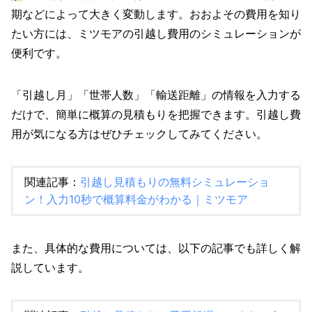
期などによって大きく変動します。おおよその費用を知り
たい方には、ミツモアの引越し費用のシミュレーションが
便利です。
「引越し月」「世帯人数」「輸送距離」の情報を入力する
だけで、簡単に概算の見積もりを把握できます。引越し費
用が気になる方はぜひチェックしてみてください。
関連記事：
引越し見積もりの無料シミュレーショ
ン！入力10秒で概算料金がわかる｜ミツモア
また、具体的な費用については、以下の記事でも詳しく解
説しています。