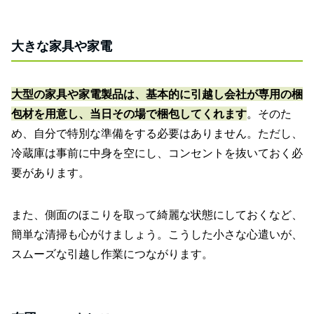
大きな家具や家電
大型の家具や家電製品は、基本的に引越し会社が専用の梱
包材を用意し、当日その場で梱包してくれます
。そのた
め、自分で特別な準備をする必要はありません。ただし、
冷蔵庫は事前に中身を空にし、コンセントを抜いておく必
要があります。
また、側面のほこりを取って綺麗な状態にしておくなど、
簡単な清掃も心がけましょう。こうした小さな心遣いが、
スムーズな引越し作業につながります。