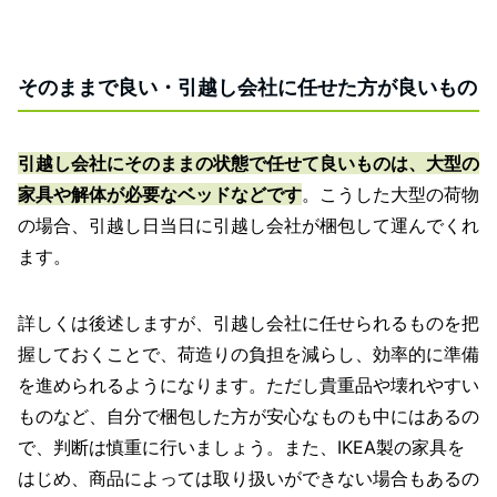
そのままで良い・引越し会社に任せた方が良いもの
引越し会社にそのままの状態で任せて良いものは、大型の
家具や解体が必要なベッドなどです
。こうした大型の荷物
の場合、引越し日当日に引越し会社が梱包して運んでくれ
ます。
詳しくは後述しますが、引越し会社に任せられるものを把
握しておくことで、荷造りの負担を減らし、効率的に準備
を進められるようになります。ただし貴重品や壊れやすい
ものなど、自分で梱包した方が安心なものも中にはあるの
で、判断は慎重に行いましょう。また、IKEA製の家具を
はじめ、商品によっては取り扱いができない場合もあるの