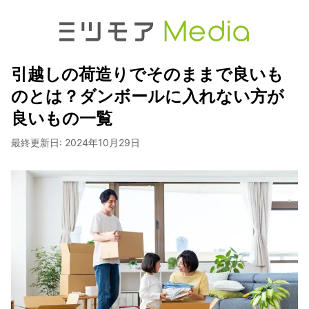
引越しの荷造りでそのままで良いも
のとは？ダンボールに入れない方が
良いもの一覧
最終更新日:
2024年10月29日