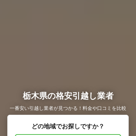
栃木県の格安引越し業者
一番安い引越し業者が見つかる！料金や口コミを比較
どの地域でお探しですか？