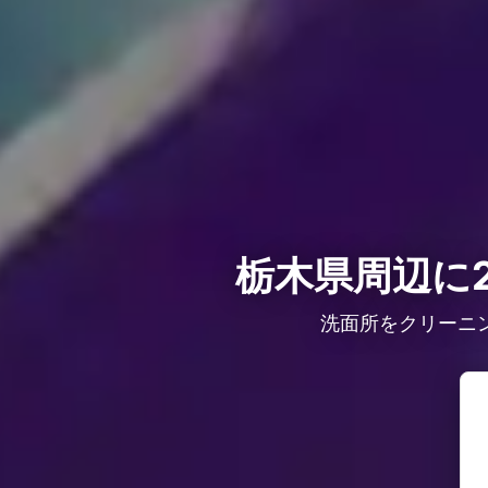
栃木県周辺に2
洗面所をクリーニ