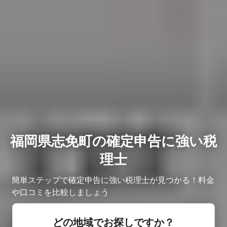
福岡県志免町の確定申告に強い税
理士
簡単ステップで確定申告に強い税理士が見つかる！料金
や口コミを比較しましょう
どの地域でお探しですか？