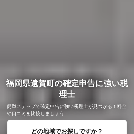
福岡県遠賀町の確定申告に強い税
理士
簡単ステップで確定申告に強い税理士が見つかる！料金
や口コミを比較しましょう
どの地域でお探しですか？