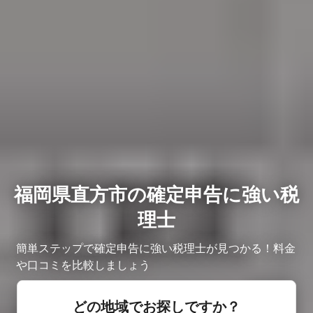
福岡県直方市の確定申告に強い税
理士
簡単ステップで確定申告に強い税理士が見つかる！料金
や口コミを比較しましょう
どの地域でお探しですか？