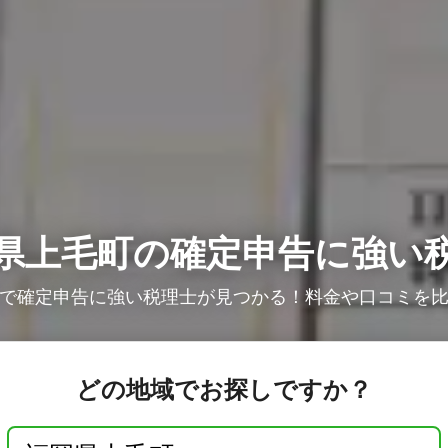
県上毛町の確定申告に強い
で確定申告に強い税理士が見つかる！料金や口コミを
どの地域でお探しですか？