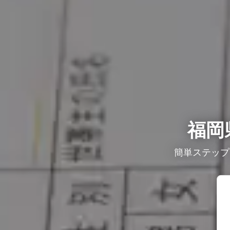
福岡
簡単ステップ