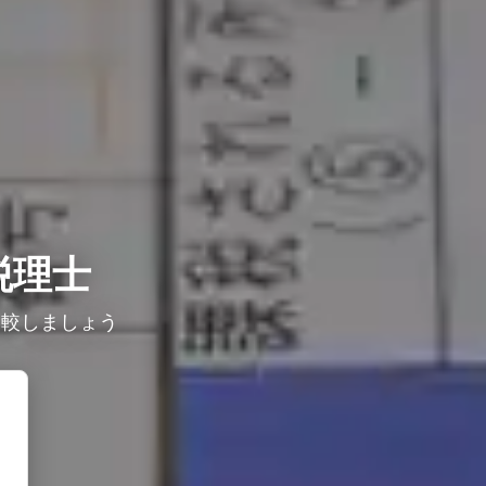
税理士
比較しましょう